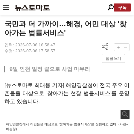
구독
국민과 더 가까이…해경, 어민 대상 '찾
아가는 법률서비스'
입력: 2026-07-06 16:58:47
수정: 2026-07-06 17:58:57
답글쓰기
9일 인천 일정 끝으로 사업 마무리
[뉴스토마토 최태용 기자] 해양경찰청이 전국 주요 어
촌들을 대상으로 '찾아가는 현장 법률서비스'를 운영
하고 있습니다.
해양경찰청에서 어민들을 대상으로 '찾아가는 법률서비스'를 진행하고 있다. (사진=
해경청)