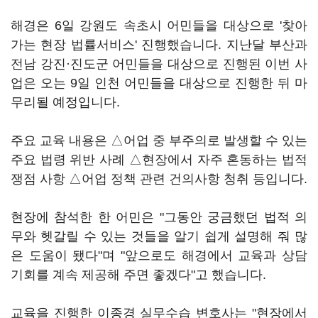
해경은 6일 강원도 속초시 어민들을 대상으로 '찾아
가는 현장 법률서비스' 진행했습니다. 지난달 부산과
전남 강진·진도군 어민들을 대상으로 진행된 이번 사
업은 오는 9일 인천 어민들을 대상으로 진행한 뒤 마
무리될 예정입니다.
주요 교육 내용은 △어업 중 부주의로 발생할 수 있는
주요 법령 위반 사례 △현장에서 자주 혼동하는 법적
쟁점 사항 △어업 정책 관련 건의사항 청취 등입니다.
현장에 참석한 한 어민은 "그동안 궁금했던 법적 의
무와 헷갈릴 수 있는 것들을 알기 쉽게 설명해 줘 많
은 도움이 됐다"며 "앞으로도 해경에서 교육과 상담
기회를 계속 제공해 주면 좋겠다"고 했습니다.
교육을 진행한 이종경 실무수습 변호사는 "현장에서