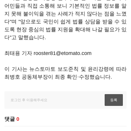
어민들과 직접 소통해 보니 기본적인 법률 정보를 알
지 못해 불이익을 겪는 사례가 적지 않다는 점을 느꼈
다"며 "앞으로도 국민이 쉽게 법률 상담을 받을 수 있
도록 현장 중심의 법률 지원을 확대해 나갈 필요가 있
다"고 말했습니다.
최태용 기자 rooster81@etomato.com
이 기사는 뉴스토마토 보도준칙 및 윤리강령에 따라
최병호 공동체부장이 최종 확인·수정했습니다.
댓글
0