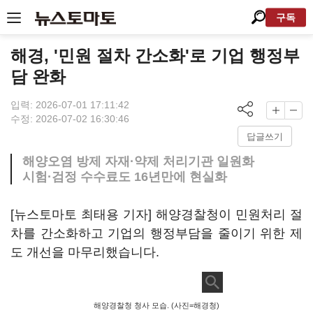
구독
해경, '민원 절차 간소화'로 기업 행정부
담 완화
입력: 2026-07-01 17:11:42
수정: 2026-07-02 16:30:46
답글쓰기
해양오염 방제 자재·약제 처리기관 일원화
시험·검정 수수료도 16년만에 현실화
[뉴스토마토 최태용 기자] 해양경찰청이 민원처리 절
차를 간소화하고 기업의 행정부담을 줄이기 위한 제
도 개선을 마무리했습니다.
해양경찰청 청사 모습. (사진=해경청)