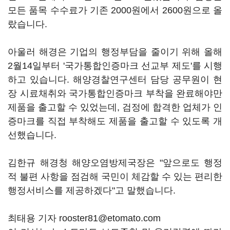
모든 품목 수수료가 기존 2000원에서 2600원으로 올
랐습니다.
아울러 해경은 기업의 행정부담을 줄이기 위해 올해
2월14일부터 '국가통합인증마크 선교부 제도'를 시행
하고 있습니다. 해양경찰연구센터 담당 공무원이 현
장 시료채취와 국가통합인증마크 부착을 완료해야만
제품을 출고할 수 있었는데, 검정에 합격한 업체가 인
증마크를 직접 부착해도 제품을 출고할 수 있도록 개
선했습니다.
김한규 해경청 해양오염방제국장은 "앞으로도 행정
적 불편 사항을 점검해 국민이 체감할 수 있는 편리한
행정서비스를 제공하겠다"고 말했습니다.
최태용 기자 rooster81@etomato.com