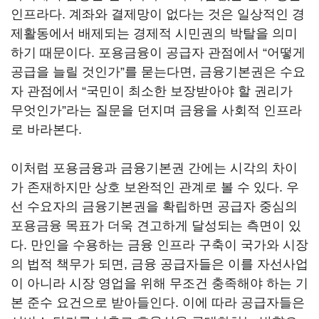
인프라다. 계좌와 결제망이 없다는 것은 일상적인 경
제활동에서 배제되는 경제적 시민권의 박탈을 의미
하기 때문이다. 포용금융이 공급자 관점에서 “어떻게
공급을 늘릴 것인가”를 묻는다면, 금융기본권은 수요
자 관점에서 “국민이 최소한 보장받아야 할 권리가
무엇인가”라는 질문을 던지며 금융을 사회적 인프라
로 바라본다.
이처럼 포용금융과 금융기본권 간에는 시각의 차이
가 존재하지만 상호 보완적인 관계로 볼 수 있다. 우
선 수요자의 금융기본권을 확립하면 공급자 중심의
포용금융 목표가 더욱 견고하게 달성되는 측면이 있
다. 만인을 수용하는 금융 인프라 구축이 국가와 시장
의 법적 책무가 되면, 금융 공급자들은 이를 자선사업
이 아니라 시장 영업을 위해 무조건 충족해야 하는 기
본 준수 요건으로 받아들인다. 이에 따라 공급자들은