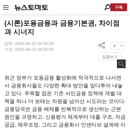
구독
(시론)포용금융과 금융기본권, 차이점
과 시너지
입력: 2026-06-25 06:00:00
수정: 2026-06-25 06:00:00
답글쓰기
최근 정부가 포용금융 활성화에 적극적으로 나서면
서 금융회사들도 다양한 확대 방안을 앞다투어 내놓
고 있다. 주목할 점은 기존 서민금융 정책에 개별 대
책을 하나 더 보태는 차원을 넘어선 시도라는 것이다.
금융당국은 금융 배제를 반복적으로 생산하는 근본
원인을 규명하고, 신용평가 체계부터 대출 구조, 자금
공급, 채무조정, 그리고 금융회사 인센티브 설계에 이