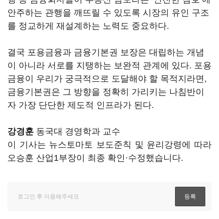
안주하는 관행을 깨뜨릴 수 있도록 시장의 유인 구조
를 정교하게 재설계하는 노력도 중요하다.
결국 포용금융과 금융기본권 보장은 대립하는 개념
이 아니라 서로를 지탱하는 보완적 관계에 있다. 포용
금융이 우리가 궁극적으로 도달해야 할 목적지라면,
금융기본권은 그 방향을 정확히 가리키는 나침반이
자 가장 단단한 제도적 인프라가 된다.
강경훈
동국대 경영학과 교수
이 기사는 뉴스토마토 보도준칙 및 윤리강령에 따라
오승훈 산업1부장이 최종 확인·수정했습니다.