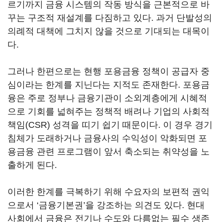
르기까지 금융 시스템의 작동 방식을 근본적으로 바
꾸는 구조적 재설계를 다짐하고 있다. 과거 단발성의
의례적 대책에 그치지 않을 것으로 기대되는 대목이
다.
그러나 한편으로는 현행 포용금융 정책이 공급자 중
심이라는 한계를 지닌다는 지적도 존재한다. 포용금
융은 주로 정부나 금융기관이 소외계층에게 시혜적
으로 기회를 넓혀주는 정책적 배려나 기업의 사회적
책임(CSR) 성격을 띠기 쉽기 때문이다. 이 경우 경기
침체가 도래하거나 금융사의 수익성이 악화되면 포
용금융 관련 프로그램이 앞서 축소되는 취약성을 노
출하게 된다.
이러한 한계를 극복하기 위해 수요자의 보편적 권익
으로서 ‘금융기본권’을 강조하는 의견도 있다. 현대
사회에서 금융은 전기나 수도와 다름없는 필수 생존