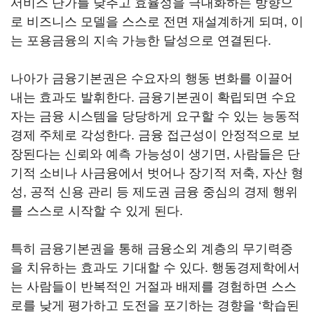
서비스 단가를 낮추고 효율성을 극대화하는 방향으
로 비즈니스 모델을 스스로 전면 재설계하게 되며, 이
는 포용금융의 지속 가능한 달성으로 연결된다.
나아가 금융기본권은 수요자의 행동 변화를 이끌어
내는 효과도 발휘한다. 금융기본권이 확립되면 수요
자는 금융 시스템을 당당하게 요구할 수 있는 능동적
경제 주체로 각성한다. 금융 접근성이 안정적으로 보
장된다는 신뢰와 예측 가능성이 생기면, 사람들은 단
기적 소비나 사금융에서 벗어나 장기적 저축, 자산 형
성, 공적 신용 관리 등 제도권 금융 중심의 경제 행위
를 스스로 시작할 수 있게 된다.
특히 금융기본권을 통해 금융소외 계층의 무기력증
을 치유하는 효과도 기대할 수 있다. 행동경제학에서
는 사람들이 반복적인 거절과 배제를 경험하면 스스
로를 낮게 평가하고 도전을 포기하는 경향을 ‘학습된