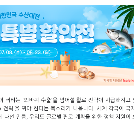
이 버티는 '외바퀴 수출'을 넘어설 활로 전략이 시급해지고
출 전략’을 짜야 한다는 목소리가 나옵니다. 세계 각국이 국
 나선 만큼, 우리도 글로벌 판로 개척을 위한 정책 지원이