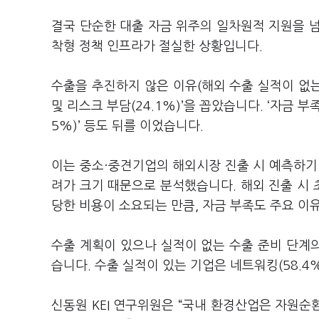
결국 단순한 대출 자금 위주의 일차원적 지원을 
착형 정책 인프라가 절실한 상황입니다.
수출을 추진하지 않은 이유(해외 수출 실적이 없는 
및 리스크 부담(24.1%)’을 꼽았습니다. ‘자금 부족(2
5%)’ 등도 뒤를 이었습니다.
이는 중소·중견기업의 해외시장 진출 시 예측하기 
려가 크기 때문으로 분석했습니다. 해외 진출 시 초
당한 비용이 소요되는 만큼, 자금 부족도 주요 이
수출 계획이 있으나 실적이 없는 수출 준비 단계
습니다. 수출 실적이 있는 기업은 네트워킹(58.4%),
신동원 KEI 연구위원은 “국내 환경산업은 자원