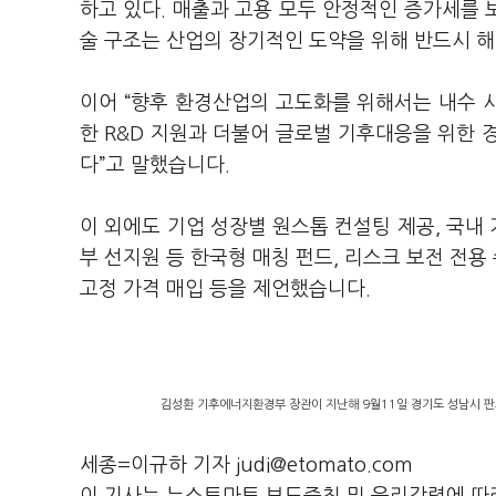
하고 있다. 매출과 고용 모두 안정적인 증가세를 
술 구조는 산업의 장기적인 도약을 위해 반드시 해
이어 “향후 환경산업의 고도화를 위해서는 내수 
한 R&D 지원과 더불어 글로벌 기후대응을 위한 
다”고 말했습니다.
이 외에도 기업 성장별 원스톱 컨설팅 제공, 국내 
부 선지원 등 한국형 매칭 펀드, 리스크 보전 전용
고정 가격 매입 등을 제언했습니다.
김성환 기후에너지환경부 장관이 지난해 9월11일 경기도 성남시 
세종=이규하 기자 judi@etomato.com