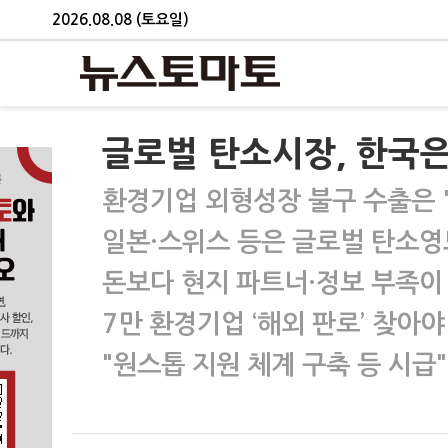
2026.08.08 (토요일)
글로벌 탄소시장, 한국은
환경기업 외형성장 불구 수출은 '
일본·스위스 등은 글로벌 탄소영
돈보다 현지 파트너·정보 부족이
7만 환경기업 ‘해외 판로’ 찾아야
"원스톱 지원 체계 구축 등 시급"