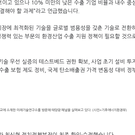
보이고 있으나 10% 미만의 낮은 수출 기업 비율과 내수 중
결해야 할 과제”라고 언급했습니다.
시장에 최적화된 기술을 글로벌 범용성을 갖춘 기술로 전환
경쟁력 있는 부문의 환경산업 수출 지원 정책이 필요할 것으
기술 우선 실증의 테스트베드 권한 확보, 사업 초기 설비 투
 수출 보험 제도 정비, 국제 탄소배출권 가격 변동성 대비 정
판교에 소재한 미래기술연구소를 방문해 태양광 패널을 살펴보고 있다. (사진=기후에너지환경부)