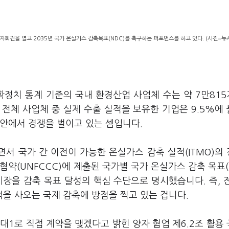
회견을 열고 2035년 국가 온실가스 감축목표(NDC)를 촉구하는 퍼포먼스를 하고 있다. (사진=뉴
 확정치 통계 기준의 국내 환경산업 사업체 수는 약 7만81
전체 사업체 중 실제 수출 실적을 보유한 기업은 9.5%에
 안에서 경쟁을 벌이고 있는 셈입니다.
서 국가 간 이전이 가능한 온실가스 감축 실적(ITMO)의
약(UNFCCC)에 제출된 국가별 국가 온실가스 감축 목표(
시장을 감축 목표 달성의 핵심 수단으로 명시했습니다. 즉, 
적을 사오는 국제 감축에 방점을 찍고 있는 겁니다.
대1로 직접 계약을 맺겠다고 밝힌 양자 협업 제6.2조 활용