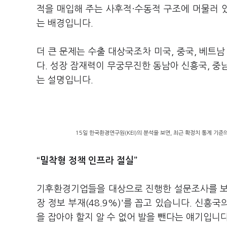
적을 매입해 주는 사후적·수동적 구조에 머물러 
는 배경입니다.
더 큰 문제는 수출 대상국조차 미국, 중국, 베트
다. 성장 잠재력이 무궁무진한 동남아 신흥국, 중
는 설명입니다.
15일 한국환경연구원(KEI)의 분석을 보면, 최근 확정치 통계 기준
“밀착형 정책 인프라 절실”
기후환경기업들을 대상으로 진행한 설문조사를 보면, 
장 정보 부재(48.9%)'를 꼽고 있습니다. 신흥
을 잡아야 할지 알 수 없어 발을 뺀다는 얘기입니다