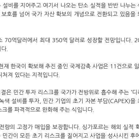
축 설비를 지어주고 여기서 나오는 탄소 실적을 반반 나누는
경 보호를 넘어 국가 자산 확보의 개념으로 전환되고 있음을
 70억달러에서 최대 350억 달러로 성장할 전망입니다. 2
다.
재 한국이 확보해 추진 중인 국제감축 사업은 11건으로 일
게 뒤처져 있다는 지적입니다.
비결은 민간 투자 리스크를 국가가 전방위로 흡수해 주는 ‘
에 녹색 설비를 투자, 민간 기업의 초기 자본 부담(CAPEX)을 
스크를 파격적으로 완화해 주는 식입니다.
적 전량의 고정가 매입을 보장합니다. 싱가포르는 해외 실적 
은 민간이 모든 초기 리스크를 짊어지고 사업을 성사시킨 후