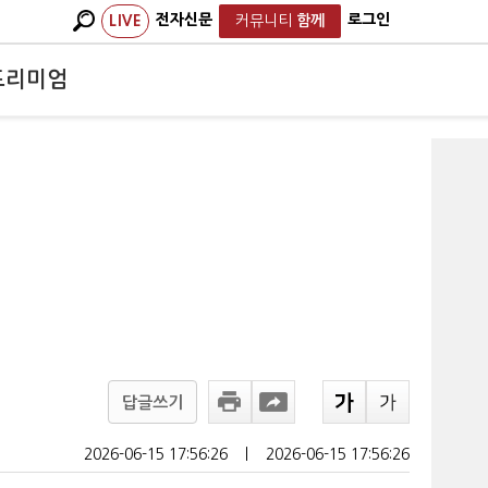
전자신문
로그인
LIVE
커뮤니티
함께
프리미엄
답글쓰기
2026-06-15 17:56:26
ㅣ
2026-06-15 17:56:26