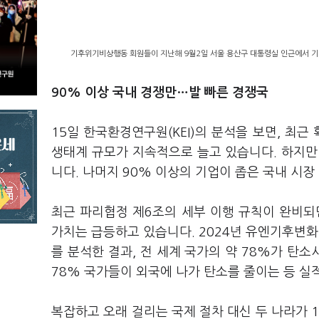
기후위기비상행동 회원들이 지난해 9월2일 서울 용산구 대통령실 인근에서 기자
90% 이상 국내 경쟁만…발 빠른 경쟁국
15일 한국환경연구원(KEI)의 분석을 보면, 최근
생태계 규모가 지속적으로 늘고 있습니다. 하지만 
니다. 나머지 90% 이상의 기업이 좁은 국내 시장
최근 파리협정 제6조의 세부 이행 규칙이 완비되면
가치는 급등하고 있습니다. 2024년 유엔기후변화협
를 분석한 결과, 전 세계 국가의 약 78%가 탄소
78% 국가들이 외국에 나가 탄소를 줄이는 등 실
복잡하고 오래 걸리는 국제 절차 대신 두 나라가 1