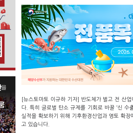
[뉴스토마토 이규하 기자] 반도체가 벌고 전 산업
다. 특히 글로벌 탄소 규제를 기회로 바꿀 ‘신 수
실적을 확보하기 위해 기후환경산업과 영토 확장에
고 있습니다.