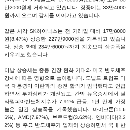
만2000원에 거래되고 있습니다. 장중에는 33만4000
원까지 오르며 강세를 이어가고 있습니다.
같은 시각 SK하이닉스는 전 거래일 대비 17만8000
원(8.47%) 상승한 227만9000원을 기록하고 있습니
다. 장중 한때 234만6000원까지 치솟으며 상승폭을
키우기도 했습니다.
이날 상승세는 중동 긴장 완화 기대와 미국 반도체주
강세에 따른 영향으로 풀이됩니다. 도널드 트럼프 미
국 대통령이 이란과의 종전 합의가 임박했다고 언급
하면서 투자심리가 개선됐고, 간밤 뉴욕증시에서 필
라델피아반도체지수가 7.91% 급등, 1년 만에 가장
높은 일간 상승폭을 기록했습니다. 마이크론(11.6
6%), AMD(7.97%), 브로드컴(3.62%), 엔비디아(2.2
2%) 등 주요 반도체주가 일제히 상승하면서 국내 반