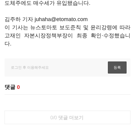
도체주에도 매수세가 유입됐습니다.
김주하 기자 juhaha@etomato.com
이 기사는 뉴스토마토 보도준칙 및 윤리강령에 따라
고재인 자본시장정책부장이 최종 확인·수정했습니
다.
댓글
0
0/0
댓글 더보기