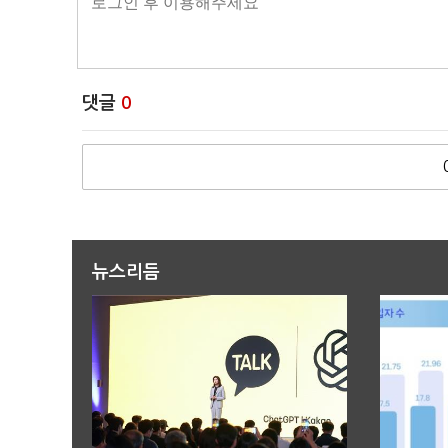
댓글
0
뉴스리듬