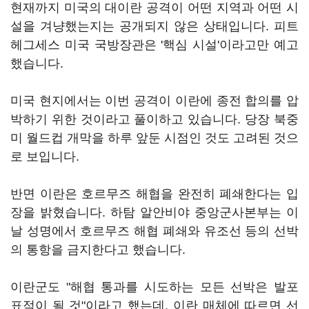
현재까지 미국의 대이란 공격이 어떤 지역과 어떤 시
설을 겨냥했는지는 공개되지 않은 상태입니다. 피트
헤그세스 미국 국방장관은 '핵심 시설'이라고만 예고
했습니다.
미국 현지에서는 이번 공격이 이란에 종전 합의를 압
박하기 위한 것이라고 풀이하고 있습니다. 당장 북중
미 월드컵 개막을 하루 앞둔 시점인 것도 고려된 것으
로 보입니다.
반면 이란은 호르무즈 해협을 완전히 폐쇄한다는 입
장을 밝혔습니다. 하탐 알안비야 중앙군사본부는 이
날 성명에서 호르무즈 해협 폐쇄와 유조선 등의 선박
의 통항을 금지한다고 했습니다.
이란군도 "해협 통과를 시도하는 모든 선박은 발포
표적이 될 것"이라고 했는데, 이란 매체에 따르면 선