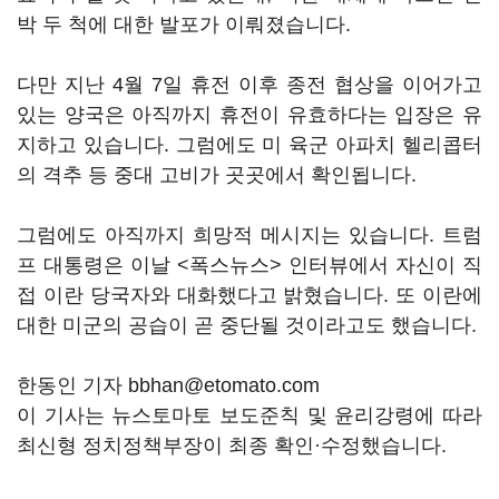
박 두 척에 대한 발포가 이뤄졌습니다.
다만 지난 4월 7일 휴전 이후 종전 협상을 이어가고
있는 양국은 아직까지 휴전이 유효하다는 입장은 유
지하고 있습니다. 그럼에도 미 육군 아파치 헬리콥터
의 격추 등 중대 고비가 곳곳에서 확인됩니다.
그럼에도 아직까지 희망적 메시지는 있습니다. 트럼
프 대통령은 이날 <폭스뉴스> 인터뷰에서 자신이 직
접 이란 당국자와 대화했다고 밝혔습니다. 또 이란에
대한 미군의 공습이 곧 중단될 것이라고도 했습니다.
한동인 기자 bbhan@etomato.com
이 기사는 뉴스토마토 보도준칙 및 윤리강령에 따라
최신형 정치정책부장이 최종 확인·수정했습니다.