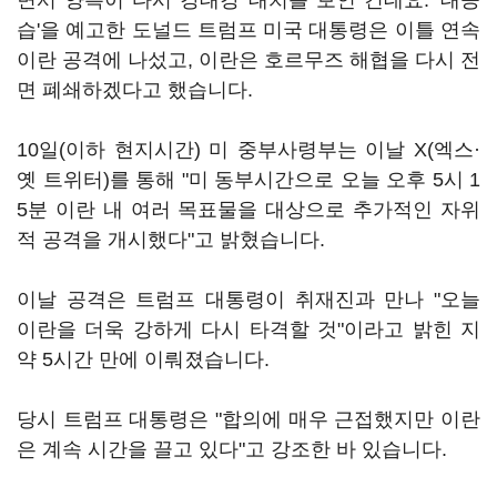
면서 양측이 다시 강대강 대치를 보인 건데요. '대공
습'을 예고한 도널드 트럼프 미국 대통령은 이틀 연속
이란 공격에 나섰고, 이란은 호르무즈 해협을 다시 전
면 폐쇄하겠다고 했습니다.
10일(이하 현지시간) 미 중부사령부는 이날 X(엑스·
옛 트위터)를 통해 "미 동부시간으로 오늘 오후 5시 1
5분 이란 내 여러 목표물을 대상으로 추가적인 자위
적 공격을 개시했다"고 밝혔습니다.
이날 공격은 트럼프 대통령이 취재진과 만나 "오늘
이란을 더욱 강하게 다시 타격할 것"이라고 밝힌 지
약 5시간 만에 이뤄졌습니다.
당시 트럼프 대통령은 "합의에 매우 근접했지만 이란
은 계속 시간을 끌고 있다"고 강조한 바 있습니다.