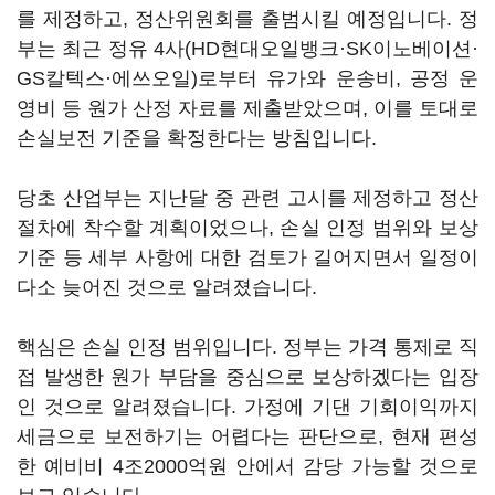
를 제정하고, 정산위원회를 출범시킬 예정입니다. 정
부는 최근 정유 4사(HD현대오일뱅크·SK이노베이션·
GS칼텍스·에쓰오일)로부터 유가와 운송비, 공정 운
영비 등 원가 산정 자료를 제출받았으며, 이를 토대로
손실보전 기준을 확정한다는 방침입니다.
당초 산업부는 지난달 중 관련 고시를 제정하고 정산
절차에 착수할 계획이었으나, 손실 인정 범위와 보상
기준 등 세부 사항에 대한 검토가 길어지면서 일정이
다소 늦어진 것으로 알려졌습니다.
핵심은 손실 인정 범위입니다. 정부는 가격 통제로 직
접 발생한 원가 부담을 중심으로 보상하겠다는 입장
인 것으로 알려졌습니다. 가정에 기댄 기회이익까지
세금으로 보전하기는 어렵다는 판단으로, 현재 편성
한 예비비 4조2000억원 안에서 감당 가능할 것으로