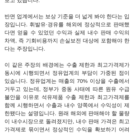
보고 있습니다.
반면 업계에서는 보상 기준을 더 넓게 봐야 한다는 입
장입니다. 휘발유·경유를 해외에 정상적으로 판매했
다면 얻을 수 있었던 수익과 실제 내수 판매 수익의
차액, 즉 기회비용까지 손실보전 대상에 포함해야 한
다는 주장입니다.
이 같은 주장의 배경에는 수출 제한과 최고가격제가
동시에 시행되면서 정유업계의 부담이 가중된 점이
있습니다. 정유업계는 매출의 70% 이상을 수출에서
거두고 있는데, 정부가 중동 사태에 따른 원유 수급
불안을 이유로 석유제품 수출 제한과 최고가격제를
함께 시행하면서 수출과 내수 양쪽에서 수익성이 제
한됐다는 설명입니다. 원래 해외에 판매해야 할 물량
이 내수시장으로 돌려졌지만, 내수 판매 가격은 최고
가격제로 묶이면서 정상적인 수익을 확보하기 어려