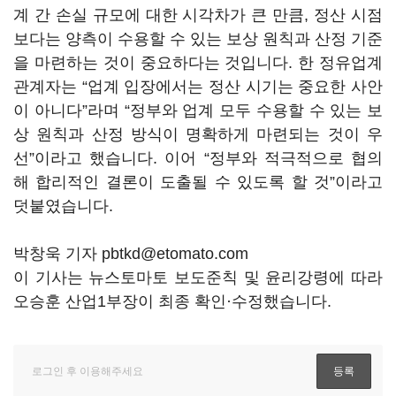
계 간 손실 규모에 대한 시각차가 큰 만큼, 정산 시점
보다는 양측이 수용할 수 있는 보상 원칙과 산정 기준
을 마련하는 것이 중요하다는 것입니다. 한 정유업계
관계자는 “업계 입장에서는 정산 시기는 중요한 사안
이 아니다”라며 “정부와 업계 모두 수용할 수 있는 보
상 원칙과 산정 방식이 명확하게 마련되는 것이 우
선”이라고 했습니다. 이어 “정부와 적극적으로 협의
해 합리적인 결론이 도출될 수 있도록 할 것”이라고
덧붙였습니다.
박창욱 기자 pbtkd@etomato.com
이 기사는 뉴스토마토 보도준칙 및 윤리강령에 따라
오승훈 산업1부장이 최종 확인·수정했습니다.