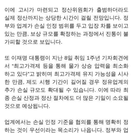
이에 고시가 마련되고 정산위원회가 출범하더라도
실제 정산까지는 상당한 시간이 걸릴 전망입니다. 정
부와 업계가 손실 인정 범위를 두고 입장 차를 보이고
있는 만큼, 보상 규모를 확정하는 과정에서 진통이 불
가피할 것으로 보입니다.
또 이재명 대통령이 지난 8일 취임 1주년 기자회견에
서 “최고가격제 등을 통해 물가 상승 압력을 최소화
하고 있다”고 밝히며 최고가격제 유지 가능성을 시사
한 만큼, 제도 시행 기간이 길어질 경우 정유업계의
추가 손실 규모도 확대될 수 있습니다. 이에 따라 최
종 손실 산정과 정산 절차에도 더 많은 기일이 소요될
것으로 예상됩니다.
업계에서는 손실 인정 기준을 협의를 통해 명확히 정
하는 것이 우선이라는 목소리가 나옵니다. 정부와 업