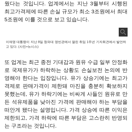
웠다는 것입니다. 업계에서는 지난 3월부터 시행된
최고가격제에 따른 손실 규모가 최소 3조원에서 최대
5조원에 이를 것으로 보고 있습니다.
이재명 대통령이 지난 8일 청와대 영빈관에서 열린 취임 1주년 기자회견에서 발언하
고 있다. (사진=뉴시스)
또 업계는 최근 종전 기대감과 원유 수급 일부 안정화
로 국제유가가 하락하는 상황도 손실보전 논의에 반
영해야 한다는 입장입니다. 유가 상승기에는 최고가
격제로 판매가격이 제한돼 마진을 충분히 확보하지
못했는데, 유가 하락기에는 비싸게 사들인 원유로 만
든 석유제품을 낮아진 가격에 판매해야 하는 부담을
떠안게 됐다는 설명입니다. 가격 상승에 따른 이익은
제한되고, 가격 하락에 따른 부담은 고스란히 반영되
는 구조라는 것입니다.