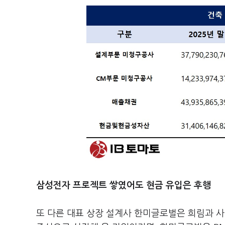
삼성전자 프로젝트 쌓였어도 현금 유입은 후행
또 다른 대표 상장 설계사 한미글로벌은 희림과 