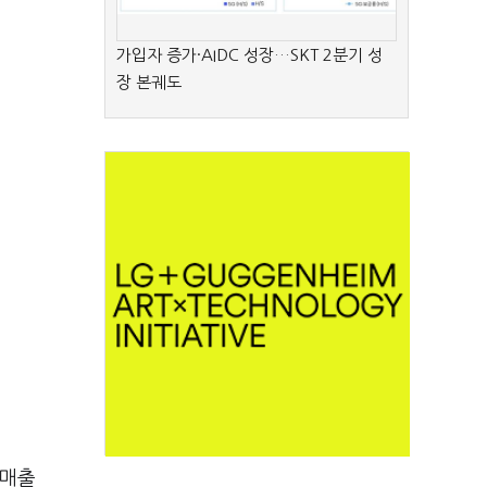
가입자 증가·AIDC 성장…SKT 2분기 성
장 본궤도
 매출