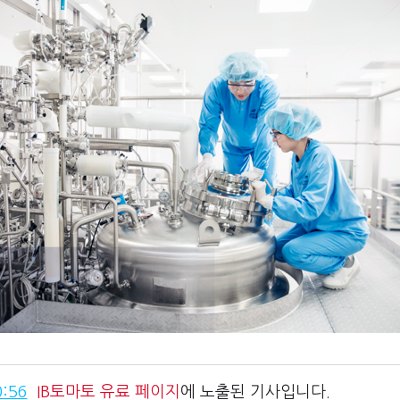
:56
IB토마토
유료 페이지
에 노출된 기사입니다.