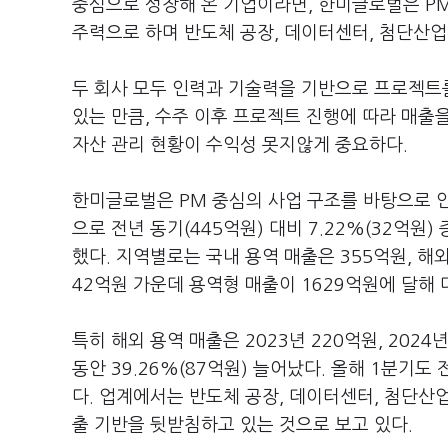
중심으로 성장해 온 기업이라면, 한미글로벌은 PM(Proje
주력으로 하며 반도체 공장, 데이터센터, 첨단산업
두 회사 모두 인력과 기술력을 기반으로 프로젝트
있는 만큼, 수주 이후 프로젝트 진행에 따라 매출
자산 관리 현황이 수익성 못지않게 중요하다.
한미글로벌은 PM 중심의 사업 구조를 바탕으로 안
으로 전년 동기(445억원) 대비 7.22%(32억원)
했다. 지역별로는 국내 용역 매출은 355억원, 해
42억원 가운데 용역형 매출이 1629억원에 달해
특히 해외 용역 매출은 2023년 220억원, 2024
동안 39.26%(87억원) 늘어났다. 올해 1분기도 
다. 업계에서는 반도체 공장, 데이터센터, 첨단산
출 기반을 뒷받침하고 있는 것으로 보고 있다.