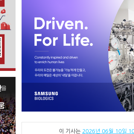
이 기사는
2026년 06월 10일 10