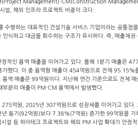
ct Management)·CM(Construction Manageme
시설, 해외 인프라 프로젝트 비중이 크다.
를 수행하는 대표적인 건설기술 서비스 기업이라는 공통점을
을 인식하고 대금을 회수하는 구조가 유사하다. 즉, 매출채권
정적인 용역 매출을 이어가고 있다. 올해 1분기 매출은 47
 증가했다. 이 중 용역형 매출이 454억원으로 전체 95.15%
외 용역 매출은 99억원이다. 지난해 연간 기준으로도 전체 매
 대부분의 매출이 PM·CM 용역에서 발생했다.
년 275억원, 2025년 307억원으로 성장세를 이어가고 있다.
전년 동기(92억원)보다 7.38%(7억원) 증가한 99억원을 
업시설 등 하이테크 프로젝트와 해외 PM 사업 확대가 안정적