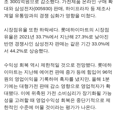
조 3001억원으로 감소했다. 가전제품 온라인 구매 확
대와
삼성전자(005930)
판매, 하이프라자 등 제조사
계열 유통망과의 경쟁 심화가 영향을 미쳤다.
시장점유율 또한 하락세다. 롯데하이마트의 시장점
유율은 2021년 33.7%에서 지난해 27.3%로 낮아진
반면 경쟁사인 삼성전자 판매는 같은 기간 33.0%에
서 44.2%로 상승했다.
수익성 회복 역시 제한적일 것으로 전망됐다. 롯데하
이마트는 지난해 에어컨 판매 증가 등에 힘입어 96억
원의 영업이익을 기록하며 흑자를 냈지만, 올해 1분
기에는 대형가전 판매 감소 영향으로 영업적자가 확
대됐다. 이에 위축된 가전 소비심리가 장기화될 가능
성을 고려할 때 영업수익성 회복은 중단기적으로 제
한적인 수준에 머물 것이라는 평가가 나온다.