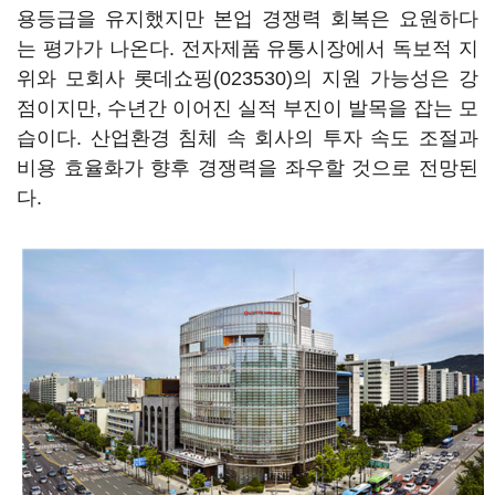
용등급을 유지했지만 본업 경쟁력 회복은 요원하다
는 평가가 나온다. 전자제품 유통시장에서 독보적 지
위와 모회사
롯데쇼핑(023530)
의 지원 가능성은 강
점이지만, 수년간 이어진 실적 부진이 발목을 잡는 모
습이다. 산업환경 침체 속 회사의 투자 속도 조절과
비용 효율화가 향후 경쟁력을 좌우할 것으로 전망된
다.