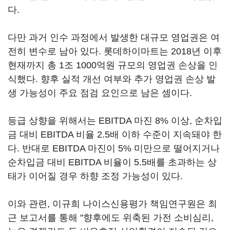
다.
다만 과거 인수 과정에서 발생한 대규모 영업권은 여
전히 변수로 남아 있다. 롯데하이마트는 2018년 이후
현재까지 총 1조 1000억원 규모의 영업권 손상을 인
식했다. 향후 실적 개선 여부와 추가 영업권 손상 발
생 가능성이 주요 점검 요인으로 남은 셈이다.
등급 상향을 위해서는 EBITDA 마진 8% 이상, 순차입
금 대비 EBITDA 비율 2.5배 이하 수준이 지속돼야 한
다. 반대로 EBITDA 마진이 5% 미만으로 떨어지거나
순차입금 대비 EBITDA 비율이 5.5배를 초과하는 상
태가 이어질 경우 하향 조정 가능성이 있다.
이와 관련, 이규희 나이스신용평가 책임연구원은 최
근 보고서를 통해 "향후에도 위축된 가전 소비심리,