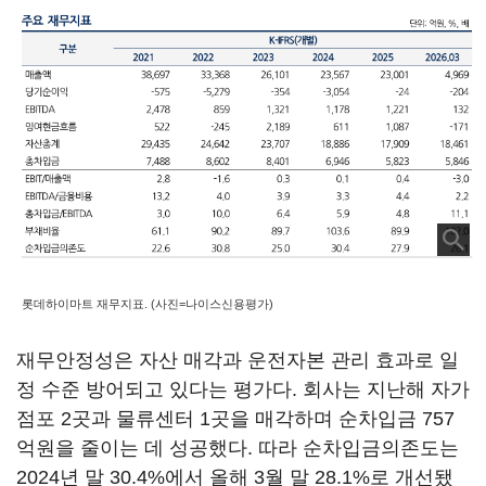
롯데하이마트 재무지표. (사진=나이스신용평가)
재무안정성은 자산 매각과 운전자본 관리 효과로 일
정 수준 방어되고 있다는 평가다. 회사는 지난해 자가
점포 2곳과 물류센터 1곳을 매각하며 순차입금 757
억원을 줄이는 데 성공했다. 따라 순차입금의존도는
2024년 말 30.4%에서 올해 3월 말 28.1%로 개선됐