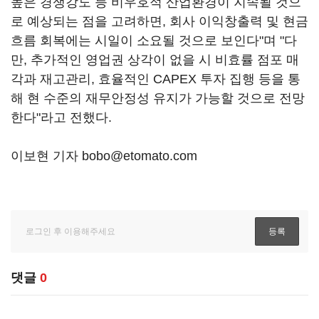
높은 경쟁강도 등 비우호적 산업환경이 지속될 것으
로 예상되는 점을 고려하면, 회사 이익창출력 및 현금
흐름 회복에는 시일이 소요될 것으로 보인다"며 "다
만, 추가적인 영업권 상각이 없을 시 비효률 점포 매
각과 재고관리, 효율적인 CAPEX 투자 집행 등을 통
해 현 수준의 재무안정성 유지가 가능할 것으로 전망
한다"라고 전했다.
이보현 기자 bobo@etomato.com
댓글
0