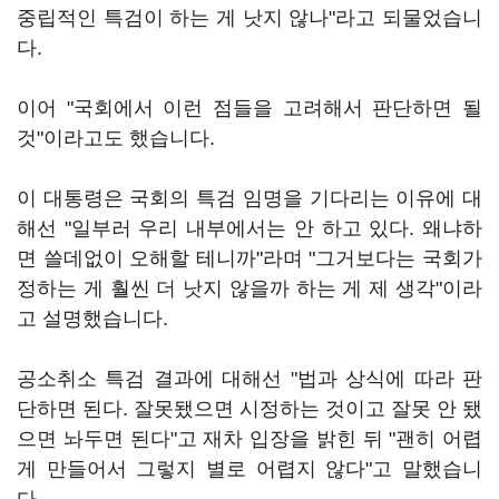
중립적인 특검이 하는 게 낫지 않나"라고 되물었습니
다.
이어 "국회에서 이런 점들을 고려해서 판단하면 될
것"이라고도 했습니다.
이 대통령은 국회의 특검 임명을 기다리는 이유에 대
해선 "일부러 우리 내부에서는 안 하고 있다. 왜냐하
면 쓸데없이 오해할 테니까"라며 "그거보다는 국회가
정하는 게 훨씬 더 낫지 않을까 하는 게 제 생각"이라
고 설명했습니다.
공소취소 특검 결과에 대해선 "법과 상식에 따라 판
단하면 된다. 잘못됐으면 시정하는 것이고 잘못 안 됐
으면 놔두면 된다"고 재차 입장을 밝힌 뒤 "괜히 어렵
게 만들어서 그렇지 별로 어렵지 않다"고 말했습니