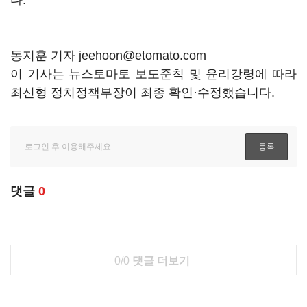
다.
동지훈 기자 jeehoon@etomato.com
이 기사는 뉴스토마토 보도준칙 및 윤리강령에 따라
최신형 정치정책부장이 최종 확인·수정했습니다.
댓글
0
0/0
댓글 더보기