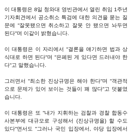
이 대통령은 8일 청와대 영빈관에서 열린 취임 1주년
기자회견에서 공소취소 특검에 대한 의견을 묻는 질
문에 "잘못됐으면 취소하고 잘못 안 됐으면 놔두면
된다"며 이같이 밝혔습니다.
이 대통령은 이 자리에서 "결론을 얘기하면 법과 상
식대로 하면 된다"며 "은폐된 게 있다면 드러내야 한
다"고 말했습니다.
그러면서 "최소한 진상규명은 해야 한다"며 "객관적
으로 문제가 있어 보이는 것들이 꽤 많다"고 덧붙였
습니다.
이 대통령은 또 "내가 지휘하는 검찰과 경찰 합동수
사본부에 대규모로 구성해서 (진상규명을) 할 수도
있다"면서도 "그러나 국민 입장에서, 야당 입장에서