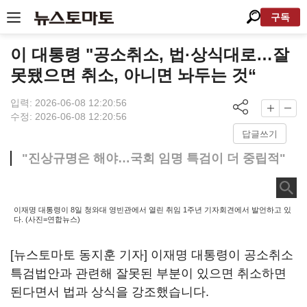
구독
이 대통령 "공소취소, 법·상식대로…잘
못됐으면 취소, 아니면 놔두는 것“
입력: 2026-06-08 12:20:56
수정: 2026-06-08 12:20:56
답글쓰기
"진상규명은 해야…국회 임명 특검이 더 중립적"
이재명 대통령이 8일 청와대 영빈관에서 열린 취임 1주년 기자회견에서 발언하고 있
다. (사진=연합뉴스)
[뉴스토마토 동지훈 기자] 이재명 대통령이 공소취소
특검법안과 관련해 잘못된 부분이 있으면 취소하면
된다면서 법과 상식을 강조했습니다.