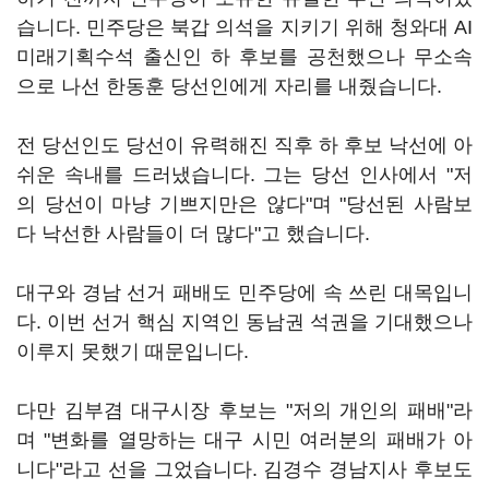
습니다. 민주당은 북갑 의석을 지키기 위해 청와대 AI
미래기획수석 출신인 하 후보를 공천했으나 무소속
으로 나선 한동훈 당선인에게 자리를 내줬습니다.
전 당선인도 당선이 유력해진 직후 하 후보 낙선에 아
쉬운 속내를 드러냈습니다. 그는 당선 인사에서 "저
의 당선이 마냥 기쁘지만은 않다"며 "당선된 사람보
다 낙선한 사람들이 더 많다"고 했습니다.
대구와 경남 선거 패배도 민주당에 속 쓰린 대목입니
다. 이번 선거 핵심 지역인 동남권 석권을 기대했으나
이루지 못했기 때문입니다.
다만 김부겸 대구시장 후보는 "저의 개인의 패배"라
며 "변화를 열망하는 대구 시민 여러분의 패배가 아
니다"라고 선을 그었습니다. 김경수 경남지사 후보도