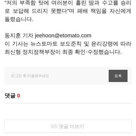
"저의 부족함 탓에 여러분이 흘린 땀과 수고를 승리
로 보답해 드리지 못했다"며 패배 책임을 자신에게
돌렸습니다.
동지훈 기자 jeehoon@etomato.com
이 기사는 뉴스토마토 보도준칙 및 윤리강령에 따라
최신형 정치정책부장이 최종 확인·수정했습니다.
댓글
0
0/0
댓글 더보기