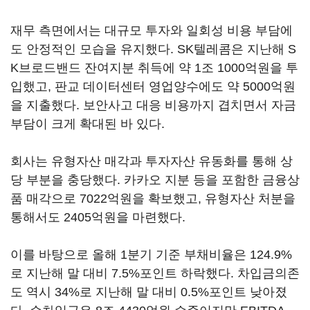
재무 측면에서는 대규모 투자와 일회성 비용 부담에
도 안정적인 모습을 유지했다. SK텔레콤은 지난해 S
K브로드밴드 잔여지분 취득에 약 1조 1000억원을 투
입했고, 판교 데이터센터 영업양수에도 약 5000억원
을 지출했다. 보안사고 대응 비용까지 겹치면서 자금
부담이 크게 확대된 바 있다.
회사는 유형자산 매각과 투자자산 유동화를 통해 상
당 부분을 충당했다. 카카오 지분 등을 포함한 금융상
품 매각으로 7022억원을 확보했고, 유형자산 처분을
통해서도 2405억원을 마련했다.
이를 바탕으로 올해 1분기 기준 부채비율은 124.9%
로 지난해 말 대비 7.5%포인트 하락했다. 차입금의존
도 역시 34%로 지난해 말 대비 0.5%포인트 낮아졌