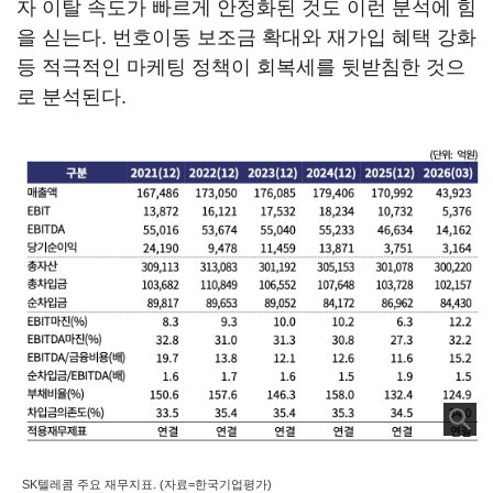
자 이탈 속도가 빠르게 안정화된 것도 이런 분석에 힘
을 싣는다. 번호이동 보조금 확대와 재가입 혜택 강화
등 적극적인 마케팅 정책이 회복세를 뒷받침한 것으
로 분석된다.
SK텔레콤 주요 재무지표. (자료=한국기업평가)