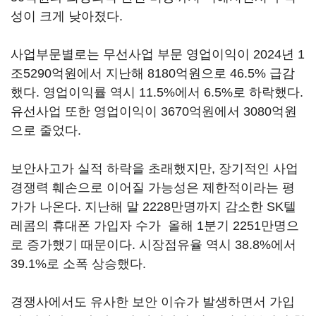
성이 크게 낮아졌다.
사업부문별로는 무선사업 부문 영업이익이 2024년 1
조5290억원에서 지난해 8180억원으로 46.5% 급감
했다. 영업이익률 역시 11.5%에서 6.5%로 하락했다.
유선사업 또한 영업이익이 3670억원에서 3080억원
으로 줄었다.
보안사고가 실적 하락을 초래했지만, 장기적인 사업
경쟁력 훼손으로 이어질 가능성은 제한적이라는 평
가가 나온다. 지난해 말 2228만명까지 감소한 SK텔
레콤의 휴대폰 가입자 수가 올해 1분기 2251만명으
로 증가했기 때문이다. 시장점유율 역시 38.8%에서
39.1%로 소폭 상승했다.
경쟁사에서도 유사한 보안 이슈가 발생하면서 가입