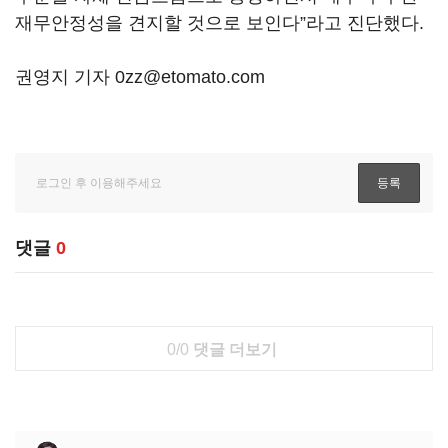
재무안정성을 견지할 것으로 보인다”라고 진단했다.
권영지 기자 0zz@etomato.com
댓글
0
0/0
댓글 더보기