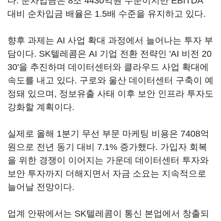
다. 순차입금은 8조 4430억원 수준이지만 EBITDA
대비 순차입금 배율은 1.5배 수준을 유지하고 있다.
향후 과제는 AI 사업 확대 과정에서 늘어나는 투자 부
담이다. SK텔레콤은 AI 기업 전환 전략인 'AI 비전 20
30'을 추진하며 데이터센터와 클라우드 사업 확대에
속도를 내고 있다. 구로와 울산 데이터센터 구축이 예
정돼 있으며, 정보유출 사태 이후 보안 인프라 투자도
강화할 계획이다.
실제로 올해 1분기 무선 부문 마케팅 비용은 7408억
원으로 전년 동기 대비 7.1% 증가했다. 가입자 회복
을 위한 경쟁이 이어지는 가운데 데이터센터 투자와
보안 투자까지 더해지면서 자금 소요는 지속적으로
늘어날 전망이다.
업계 안팎에서는 SK텔레콤이 통신 본업에서 창출되