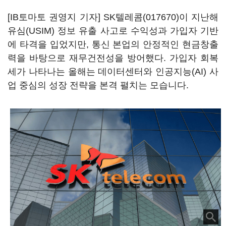
[IB토마토 권영지 기자]
SK텔레콤(017670)
이 지난해
유심(USIM) 정보 유출 사고로 수익성과 가입자 기반
에 타격을 입었지만, 통신 본업의 안정적인 현금창출
력을 바탕으로 재무건전성을 방어했다. 가입자 회복
세가 나타나는 올해는 데이터센터와 인공지능(AI) 사
업 중심의 성장 전략을 본격 펼치는 모습니다.