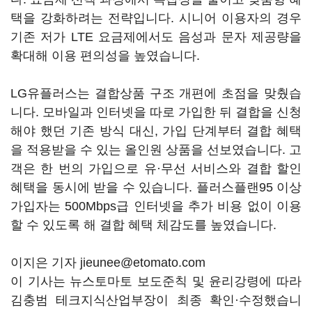
택을 강화하려는 전략입니다. 시니어 이용자의 경우
기존 저가 LTE 요금제에서도 음성과 문자 제공량을
확대해 이용 편의성을 높였습니다.
LG유플러스는 결합상품 구조 개편에 초점을 맞췄습
니다. 모바일과 인터넷을 따로 가입한 뒤 결합을 신청
해야 했던 기존 방식 대신, 가입 단계부터 결합 혜택
을 적용받을 수 있는 올인원 상품을 선보였습니다. 고
객은 한 번의 가입으로 유·무선 서비스와 결합 할인
혜택을 동시에 받을 수 있습니다. 플러스플랜95 이상
가입자는 500Mbps급 인터넷을 추가 비용 없이 이용
할 수 있도록 해 결합 혜택 체감도를 높였습니다.
이지은 기자 jieunee@etomato.com
이 기사는 뉴스토마토 보도준칙 및 윤리강령에 따라
김충범 테크지식산업부장이 최종 확인·수정했습니