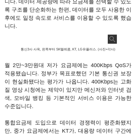
니다. 데이터 제공량에 따라 요금제를 선택할 수 있도
록 구조를 단순화하는 한편, 데이터를 모두 사용한 이
후에도 일정 속도로 서비스를 이용할 수 있도록 했습
니다.
통신3사 사옥, 왼쪽부터 SK텔레콤, KT, LG유플러스. (사진=각사)
월 2만~3만원대 저가 요금제에는 400Kbps QoS가
적용됐습니다. 정부가 목표로했던 기본 통신권 보장
이 현실화됐다는 평가가 나옵니다. 400Kbps는 고화
질 영상 시청에는 제약이 있지만 메신저와 인터넷 검
색, 모바일 뱅킹 등 기본적인 서비스 이용은 가능한
수준입니다.
통합요금제 도입으로 데이터 경쟁력이 평준화됐지
만, 중가 요금제에서는 KT가, 대용량 데이터 구간에