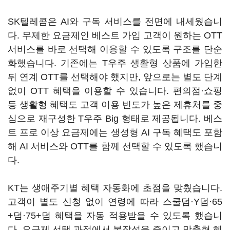
SK텔레콤은 AI와 구독 서비스를 전면에 내세웠습니
다. 무제한 요금제인 베스트 가입 고객이 원하는 OTT
서비스를 바로 선택해 이용할 수 있도록 구조를 단순
화했습니다. 기존에는 T우주 생활형 상품에 가입한
뒤 연계 OTT를 선택해야 했지만, 앞으로는 별도 단계
없이 OTT 혜택을 이용할 수 있습니다. 편의점·쇼핑
등 생활형 혜택도 고객 이용 빈도가 높은 제휴처를 중
심으로 재구성한 T우주 Big 형태로 제공됩니다. 베스
트 프로 이상 요금제에는 생성형 AI 구독 혜택도 포함
해 AI 서비스와 OTT를 함께 선택할 수 있도록 했습니
다.
KT는 생애주기별 혜택 자동화에 초점을 맞췄습니다.
고객이 별도 신청 없이 연령에 따라 스쿨덤·Y덤·65
+덤·75+덤 혜택을 자동 적용받을 수 있도록 했습니
다. 요금제 선택 과정에서 복잡성을 줄이고 맞춤형 혜