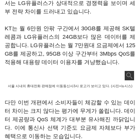
서는 LG유플러스가 상대적으로 경쟁력을 보이며 세
부 전략 차이를 드러내고 있습니다.
KT는 월 6만원 안팎 구간에서 30GB를 제공해 SK텔
레콤과 LG유플러스의 24GB보다 많은 데이터를 제
공합니다. LG유플러스는 월 7만원대 요금제에서 125
GB를 제공하고, 95GB 이상 구간부터 3Mbps QoS를
적용해 대용량 데이터 이용자를 겨냥했습니다.
서울 시내의 휴대전화 판매점에 이동동신사3사 로고가 보이고 있다. (사진=뉴시스)
다만 이번 개편에서 소비자들이 체감할 수 있는 데이
터 차이는 크지 않다는 평가에 무게가 쏠립니다. 데이
터 제공량과 QoS 체계가 대부분 유사해진 까닭입니
다. 이에 통신사 선택 기준도 요금제 자체보다 부가
혜택으로 이동하는 모습입니다.