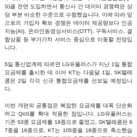
S)을 전면 도입하면서 통신사 간 데이터 경쟁력은 상
당 부분 비슷한 수준으로 수렴했습니다. 이에 따라 앞
으로의 가입자 확보 경쟁은 데이터 제공량보다 인공
지능(AI), 온라인동영상서비스(OTT), 구독서비스, 결
합상품 등 부가가치 서비스 중심으로 이동할 전망입
니다.
5일 통신업계에 따르면 LG유플러스가 지난 1일 통합
요금제를 출시한 데 이어 KT는 다음달 1일, SK텔레
콤은 2일 각각 신규 통합요금제를 선보일 예정입니
다.
이번 개편의 공통점은 복잡한 요금제를 대폭 단순화
하고 QoS를 확대 적용한 점입니다. LG유플러스는
기존 53종 요금제를 18종으로 줄였고, SK텔레콤은 6
7종을 16종으로, KT는 105종을 18종으로 축소했습