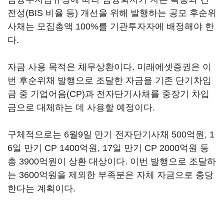
전성(BIS 비율 등) 개선을 위해 발행하는 공모 후순위
사채는 모집총액 100%를 기관투자자에 배정해야 한
다.
자금 사용 목적은 채무상환이다. 미래에셋증권은 이
번 후순위채 발행으로 조달한 자금을 기존 단기차입
금 중 기업어음(CP)과 전자단기사채를 중장기 차입
금으로 대체하는 데 사용할 예정이다.
구체적으로는 6월9일 만기 전자단기사채 500억원, 1
6일 만기 CP 1400억원, 17일 만기 CP 2000억원 등
총 3900억원이 상환 대상이다. 이번 발행으로 조달하
는 3600억원을 제외한 부족분은 자체 자금으로 충당
한다는 계획이다.