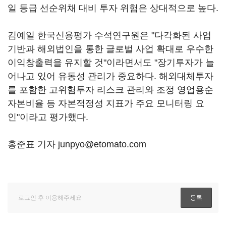
일 등급 선순위채 대비 투자 위험은 상대적으로 높다.
김예일 한국신용평가 수석연구원은 "다각화된 사업
기반과 해외법인을 통한 글로벌 사업 확대로 우수한
이익창출력을 유지할 것"이라면서도 "장기투자가 늘
어나고 있어 유동성 관리가 중요하다. 해외대체투자
를 포함한 고위험투자 리스크 관리와 조정 영업용순
자본비율 등 자본적정성 지표가 주요 모니터링 요
인"이라고 평가했다.
홍준표 기자 junpyo@etomato.com