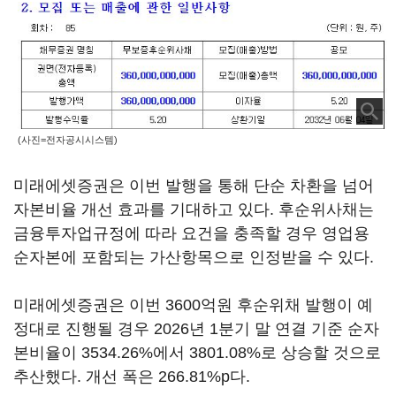
(사진=전자공시시스템)
미래에셋증권은 이번 발행을 통해 단순 차환을 넘어
자본비율 개선 효과를 기대하고 있다. 후순위사채는
금융투자업규정에 따라 요건을 충족할 경우 영업용
순자본에 포함되는 가산항목으로 인정받을 수 있다.
미래에셋증권은 이번 3600억원 후순위채 발행이 예
정대로 진행될 경우 2026년 1분기 말 연결 기준 순자
본비율이 3534.26%에서 3801.08%로 상승할 것으로
추산했다. 개선 폭은 266.81%p다.