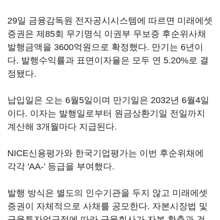
29일 금융감독원 전자공시시스템에 따르면 미래에셋
증권은 제85회 무기명식 이권부 무보증 후순위사채
발행금액을 3600억원으로 확정했다. 만기는 6년이
다. 발행수익률과 표면이자율은 모두 연 5.20%로 결
정됐다.
납입일은 오는 6월5일이며 만기일은 2032년 6월4일
이다. 이자는 발행일로부터 원금상환기일 전일까지
계산해 3개월마다 지급된다.
NICE신용평가와 한국기업평가는 이번 후순위채에
각각 'AA-' 등급을 부여했다.
발행 방식은 별도의 인수기관을 두지 않고 미래에셋
증권이 자체적으로 사채를 공모한다. 자본시장법 및
금융투자업규정에 따라 금융회사가 자본 확충과 건