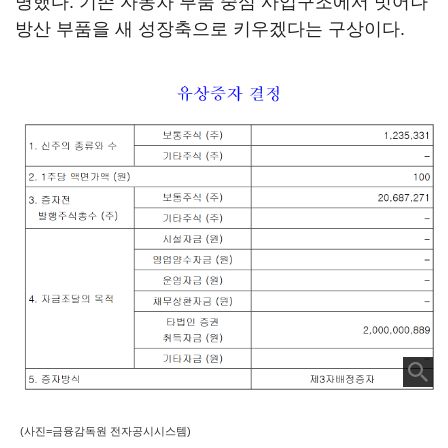
명했다. 기존 자동차 부품 중심 사업구조에서 벗어나
방산 부품을 새 성장축으로 키우겠다는 구상이다.
(사진=금융감독원 전자공시시스템)