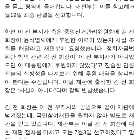
을 듣고 평의에 들어갑니다. 재판부는 이를 참고해 6
월19일 최종 판결을 선고합니다.
한편 이 전 부지사 측은 중앙선거관리위원회에 김 전
회장이 윤석열씨에게 후원한 이력이 있는지 사실 조
회를 해달라고 재판부에 요청했습니다. 정치자금법
위반 혐의 관련 김 전 회장이 ‘이 전 부지사가 아니었
으면 이 대통령에게 후원하지 않았다’고 진술한 만큼
진술의 신빙성을 따져보기 위해 후원 내역을 살펴봐
야 한다는 주장입니다. 이날 재판에 출석한 김 전 회
장은 “사실이 아니다”라며 강력 반발했습니다.
김 전 회장은 이 전 부지사와 공범으로 같이 재판에
넘겨졌는데, 국민참여재판을 원하지 않아 별도로 재
판을 받고 있습니다. 재판부는 이날 김 전 회장에 대
한 재판 절차를 마치고 오는 7월3일 선고하겠다고 말