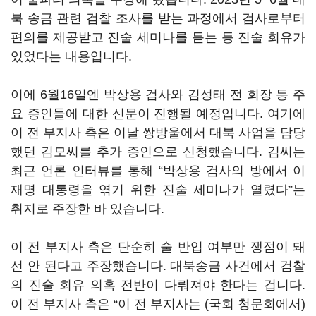
북 송금 관련 검찰 조사를 받는 과정에서 검사로부터
편의를 제공받고 진술 세미나를 듣는 등 진술 회유가
있었다는 내용입니다.
이에 6월16일엔 박상용 검사와 김성태 전 회장 등 주
요 증인들에 대한 신문이 진행될 예정입니다. 여기에
이 전 부지사 측은 이날 쌍방울에서 대북 사업을 담당
했던 김모씨를 추가 증인으로 신청했습니다. 김씨는
최근 언론 인터뷰를 통해 “박상용 검사의 방에서 이
재명 대통령을 엮기 위한 진술 세미나가 열렸다”는
취지로 주장한 바 있습니다.
이 전 부지사 측은 단순히 술 반입 여부만 쟁점이 돼
선 안 된다고 주장했습니다. 대북송금 사건에서 검찰
의 진술 회유 의혹 전반이 다뤄져야 한다는 겁니다.
이 전 부지사 측은 “이 전 부지사는 (국회 청문회에서)