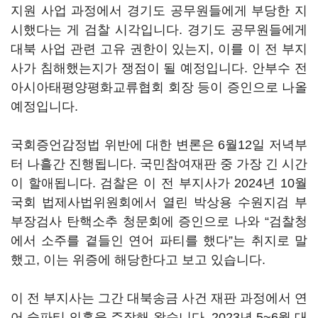
지원 사업 과정에서 경기도 공무원들에게 부당한 지
시했다는 게 검찰 시각입니다. 경기도 공무원들에게
대북 사업 관련 고유 권한이 있는지, 이를 이 전 부지
사가 침해했는지가 쟁점이 될 예정입니다. 안부수 전
아시아태평양평화교류협회 회장 등이 증인으로 나올
예정입니다.
국회증언감정법 위반에 대한 변론은 6월12일 저녁부
터 나흘간 진행됩니다. 국민참여재판 중 가장 긴 시간
이 할애됩니다. 검찰은 이 전 부지사가 2024년 10월
국회 법제사법위원회에서 열린 박상용 수원지검 부
부장검사 탄핵소추 청문회에 증인으로 나와 “검찰청
에서 소주를 곁들인 연어 파티를 했다”는 취지로 말
했고, 이는 위증에 해당한다고 보고 있습니다.
이 전 부지사는 그간 대북송금 사건 재판 과정에서 연
어 술파티 의혹을 주장해 왔습니다. 2023년 5~6월 대