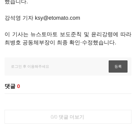
했습니다.
강석영 기자 ksy@etomato.com
이 기사는 뉴스토마토 보도준칙 및 윤리강령에 따라
최병호 공동체부장이 최종 확인·수정했습니다.
댓글
0
0/0
댓글 더보기