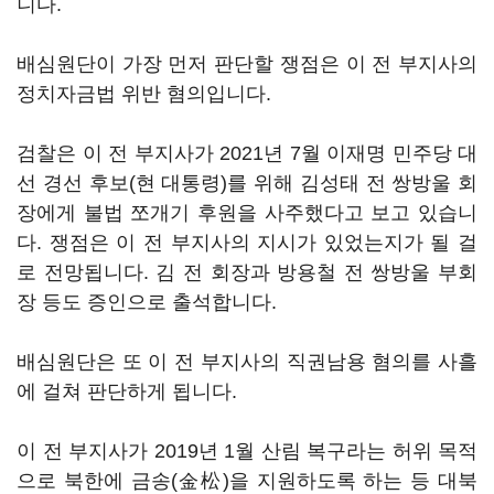
니다.
배심원단이 가장 먼저 판단할 쟁점은 이 전 부지사의
정치자금법 위반 혐의입니다.
검찰은 이 전 부지사가 2021년 7월 이재명 민주당 대
선 경선 후보(현 대통령)를 위해 김성태 전 쌍방울 회
장에게 불법 쪼개기 후원을 사주했다고 보고 있습니
다. 쟁점은 이 전 부지사의 지시가 있었는지가 될 걸
로 전망됩니다. 김 전 회장과 방용철 전 쌍방울 부회
장 등도 증인으로 출석합니다.
배심원단은 또 이 전 부지사의 직권남용 혐의를 사흘
에 걸쳐 판단하게 됩니다.
이 전 부지사가 2019년 1월 산림 복구라는 허위 목적
으로 북한에 금송(金松)을 지원하도록 하는 등 대북