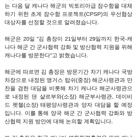
는 다음 달 캐나다 해군의 빅토리아급 잠수함을 대체
하기 위한 초계 잠수함 프로젝트(CPSP)의 우선협상
대상자를 선정할 것으로 알려졌습니다.
해군은 20일 "김 총장이 21일부터 29일까지 한국-캐
나다 해군 간 군사협력 강화 및 방산협력 지원을 위해
캐나다를 방문한다"고 밝혔습니다.
해군에 따르면 김 총장은 방문기간 차기 캐나다 국방
차장으로 내정된 앵거스 탑쉬(중장) 해군사령관과 만
찬을 겸한 대담을 비롯해 차기 캐나다 해군사령관으
로 내정된 댄 샬르부와(소장) 해군부사령관, 데이비
드 펫첼(소장) 태평양사령관과 양자 대담을 할 예정
입니다. 이를 통해 양국 해군 간 군사협력 강화와 방
산협력 지원 방안에 대해 논의할 계획입니다.