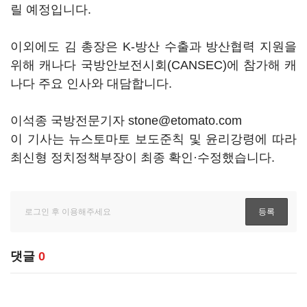
릴 예정입니다.
이외에도 김 총장은 K-방산 수출과 방산협력 지원을
위해 캐나다 국방안보전시회(CANSEC)에 참가해 캐
나다 주요 인사와 대담합니다.
이석종 국방전문기자 stone@etomato.com
이 기사는 뉴스토마토 보도준칙 및 윤리강령에 따라
최신형 정치정책부장이 최종 확인·수정했습니다.
댓글
0