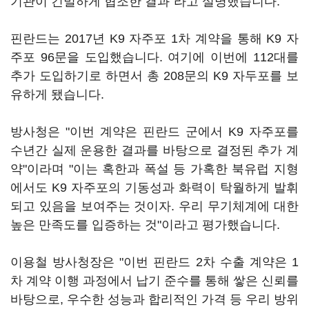
기관이 긴밀하게 협조한 결과"라고 설명했습니다.
핀란드는 2017년 K9 자주포 1차 계약을 통해 K9 자
주포 96문을 도입했습니다. 여기에 이번에 112대를
추가 도입하기로 하면서 총 208문의 K9 자두포를 보
유하게 됐습니다.
방사청은 "이번 계약은 핀란드 군에서 K9 자주포를
수년간 실제 운용한 결과를 바탕으로 결정된 추가 계
약"이라며 "이는 혹한과 폭설 등 가혹한 북유럽 지형
에서도 K9 자주포의 기동성과 화력이 탁월하게 발휘
되고 있음을 보여주는 것이자. 우리 무기체계에 대한
높은 만족도를 입증하는 것"이라고 평가했습니다.
이용철 방사청장은 "이번 핀란드 2차 수출 계약은 1
차 계약 이행 과정에서 납기 준수를 통해 쌓은 신뢰를
바탕으로, 우수한 성능과 합리적인 가격 등 우리 방위