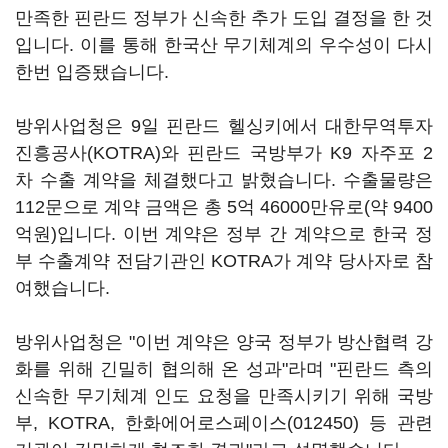
만족한 핀란드 정부가 신속한 추가 도입 결정을 한 것
입니다. 이를 통해 한국산 무기체계의 우수성이 다시
한번 입증됐습니다.
방위사업청은 9일 핀란드 헬싱키에서 대한무역투자
진흥공사(KOTRA)와 핀란드 국방부가 K9 자주포 2
차 수출 계약을 체결했다고 밝혔습니다. 수출물량은
112문으로 계약 금액은 총 5억 46000만유로(약 9400
억원)입니다. 이번 계약은 정부 간 계약으로 한국 정
부 수출계약 전담기관인 KOTRA가 계약 당사자로 참
여했습니다.
방위사업청은 "이번 계약은 양국 정부가 방산협력 강
화를 위해 긴밀히 협의해 온 성과"라며 "핀란드 측의
신속한 무기체계 인도 요청을 만족시키기 위해 국방
부, KOTRA,
한화에어로스페이스(012450)
등 관련