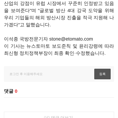
산업의 강점이 유럽 시장에서 꾸준히 인정받고 있음
을 보여준다"며 "글로벌 방산 4대 강국 도약을 위해
우리 기업들의 해외 방산시장 진출을 적극 지원해 나
가겠다"고 말했습니다.
이석종 국방전문기자 stone@etomato.com
이 기사는 뉴스토마토 보도준칙 및 윤리강령에 따라
최신형 정치정책부장이 최종 확인·수정했습니다.
댓글
0
0/0
댓글 더보기