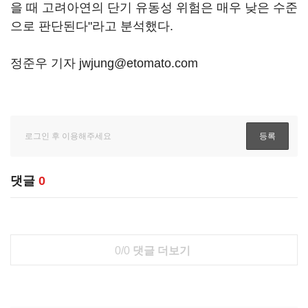
을 때 고려아연의 단기 유동성 위험은 매우 낮은 수준
으로 판단된다"라고 분석했다.
정준우 기자 jwjung@etomato.com
댓글
0
0/0
댓글 더보기