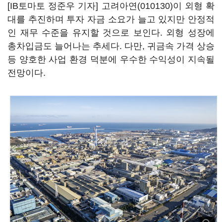
[IB토마토 정준우 기자]
고려아연(010130)
이 외형 확
대를 추진하며 투자 자금 소요가 늘고 있지만 안정적
인 재무 수준을 유지할 것으로 보인다. 외형 성장에
총차입금도 늘어나는 추세다. 다만, 귀금속 가격 상승
등 양호한 사업 환경 덕분에 우수한 수익성이 지속될
전망이다.