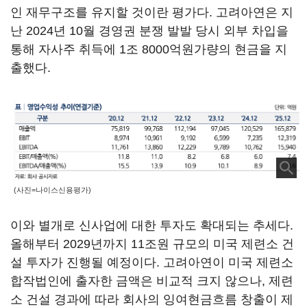
인 재무구조를 유지할 것이란 평가다. 고려아연은 지
난 2024년 10월 경영권 분쟁 발발 당시 외부 차입을
통해 자사주 취득에 1조 8000억원가량의 현금을 지
출했다.
(사진=나이스신용평가)
이와 별개로 신사업에 대한 투자도 확대되는 추세다.
올해부터 2029년까지 11조원 규모의 미국 제련소 건
설 투자가 진행될 예정이다. 고려아연이 미국 제련소
합작법인에 출자한 금액은 비교적 크지 않으나, 제련
소 건설 경과에 따라 회사의 잉여현금흐름 창출이 제