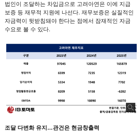
법인이 조달하는 차입금으로 고려아연은 이에 지급
보증 등 재무적 지원에 나선다. 재무보증은 실질적인
자금력이 뒷받침돼야 한다는 점에서 잠재적인 자금
수요로 볼 수 있다.
조달 다변화 유지…관건은 현금창출력