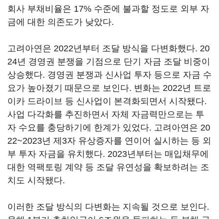
회사 부채비율은 17% 수준에 불과할 정도로 외부 자
금에 대한 의존도가 낮았다.
고려아연은 2022년부터 조달 방식을 다변화했다. 20
24년 경영권 분쟁을 기점으로 단기 자금 조달 비중이
상승했다. 경영권 분쟁과 신사업 투자 등으로 자금 수
요가 높아졌기 때문으로 보인다. 변화는 2022년 트로
이카 드라이브 등 신사업이 본격화되면서 시작됐다.
사업 다각화를 추진하면서 자체 자금력만으로는 투
자 수요를 충당하기에 한계가 있었다. 고려아연은 20
22~2023년 제3자 유상증자를 연이어 실시하는 등 외
부 투자 자금을 유치했다. 2023년부터는 매입채무에
대한 역팩토링 계약 등 조달 유연성을 확보하려는 조
치도 시작됐다.
이러한 조달 방식의 다변화는 지속될 것으로 보인다.