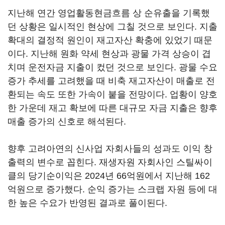
지난해 연간 영업활동현금흐름 상 순유출을 기록했
던 상황은 일시적인 현상에 그칠 것으로 보인다. 지출
확대의 결정적 원인이 재고자산 확충에 있었기 때문
이다. 지난해 원화 약세 현상과 광물 가격 상승이 겹
치며 운전자금 지출이 컸던 것으로 보인다. 광물 수요
증가 추세를 고려했을 때 비축 재고자산이 매출로 전
환되는 속도 또한 가속이 붙을 전망이다. 업황이 양호
한 가운데 재고 확보에 따른 대규모 자금 지출은 향후
매출 증가의 신호로 해석된다.
향후 고려아연의 신사업 자회사들의 성과도 이익 창
출력의 변수로 꼽힌다. 재생자원 자회사인 스틸싸이
클의 당기순이익은 2024년 66억원에서 지난해 162
억원으로 증가했다. 순익 증가는 스크랩 자원 등에 대
한 높은 수요가 반영된 결과로 풀이된다.