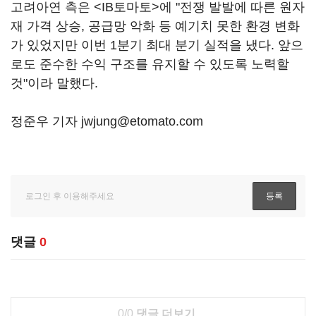
고려아연 측은 <IB토마토>에 "전쟁 발발에 따른 원자
재 가격 상승, 공급망 악화 등 예기치 못한 환경 변화
가 있었지만 이번 1분기 최대 분기 실적을 냈다. 앞으
로도 준수한 수익 구조를 유지할 수 있도록 노력할
것"이라 말했다.
정준우 기자 jwjung@etomato.com
댓글
0
0/0
댓글 더보기