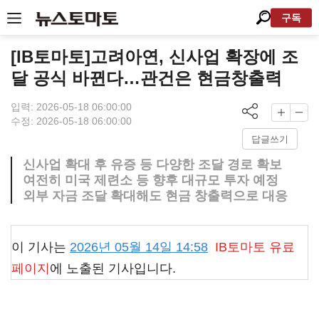
구독
[IB토마토]고려아연, 신사업 확장에 조
달 공식 바뀐다…관건은 현금창출력
입력: 2026-05-18 06:00:00
수정: 2026-05-18 06:00:00
답글쓰기
신사업 확대 후 유증 등 다양한 조달 경로 확보
여전히 미국 제련소 등 향후 대규모 투자 예정
외부 자금 조달 확대해도 현금 창출력으로 대응
이 기사는
2026년 05월 14일 14:58
IB토마토
유료
페이지
에 노출된 기사입니다.