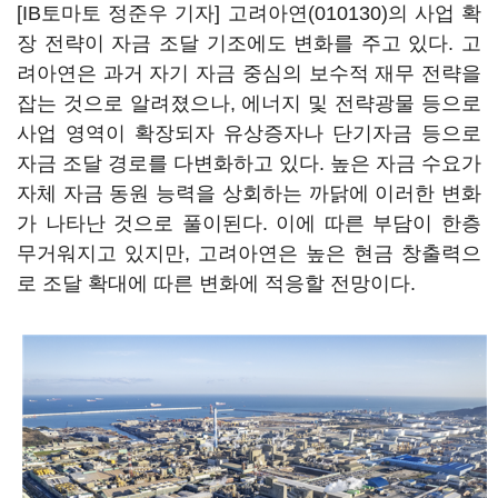
[IB토마토 정준우 기자]
고려아연(010130)
의 사업 확
장 전략이 자금 조달 기조에도 변화를 주고 있다. 고
려아연은 과거 자기 자금 중심의 보수적 재무 전략을
잡는 것으로 알려졌으나, 에너지 및 전략광물 등으로
사업 영역이 확장되자 유상증자나 단기자금 등으로
자금 조달 경로를 다변화하고 있다. 높은 자금 수요가
자체 자금 동원 능력을 상회하는 까닭에 이러한 변화
가 나타난 것으로 풀이된다. 이에 따른 부담이 한층
무거워지고 있지만, 고려아연은 높은 현금 창출력으
로 조달 확대에 따른 변화에 적응할 전망이다.