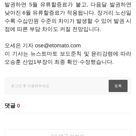
발권하면 5월 유류할증료가 붙고, 다음달 발권하면
낮아진 6월 유류할증료가 적용됩니다. 장거리 노선일
수록 수십만원 수준의 차이가 발생할 수 있어 발권 시
점에 따른 부담 차이도 커질 전망입니다.
오세은 기자 ose@etomato.com
이 기사는 뉴스토마토 보도준칙 및 윤리강령에 따라
오승훈 산업1부장이 최종 확인·수정했습니다.
댓글
0