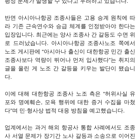
평성 문제가 발생할 수 있다고 우려하고 있습니다.
반면 아시아나항공 조종사들은 고용 승계 원칙에 따
라 기존 근속연수와 승급 체계를 인정받아야 한다는
입장입니다. 최근에는 양사 조종사 간 갈등도 수면 위
로 드러났습니다. 아시아나항공 조종사노조 쪽에서
노조 게시판에 “아시아나 출신이 대한항공 민간 출신
조종사보다 역량이 뛰어나 먼저 입사했다”는 취지의
글을 올린 게 노조 간 갈등을 키우는 발단이 됐습니
다.
이에 대해 대한항공 조종사 노조 측은 “허위사실 유
포와 명예훼손, 모욕 행위에 대한 증거 수집을 마쳤
다”며 민·형사상 법적 대응 방침을 예고했습니다.
업계에서는 과거 해외 항공사 통합 사례에서도 조종
사 서열 문제가 장기간 노사 갈등과 소송으로 이어진