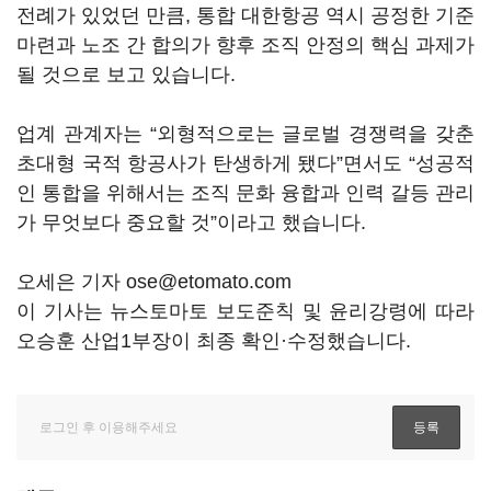
전례가 있었던 만큼, 통합 대한항공 역시 공정한 기준
마련과 노조 간 합의가 향후 조직 안정의 핵심 과제가
될 것으로 보고 있습니다.
업계 관계자는 “외형적으로는 글로벌 경쟁력을 갖춘
초대형 국적 항공사가 탄생하게 됐다”면서도 “성공적
인 통합을 위해서는 조직 문화 융합과 인력 갈등 관리
가 무엇보다 중요할 것”이라고 했습니다.
오세은 기자 ose@etomato.com
이 기사는 뉴스토마토 보도준칙 및 윤리강령에 따라
오승훈 산업1부장이 최종 확인·수정했습니다.