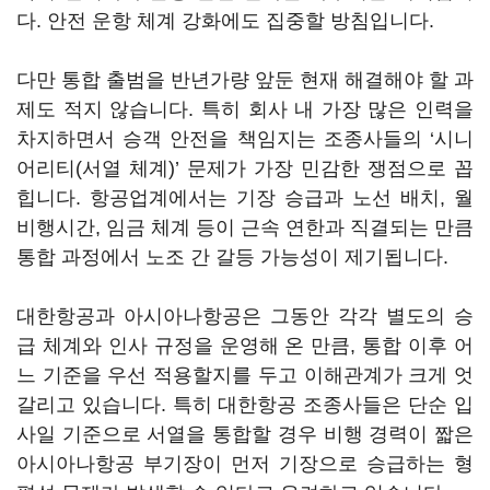
다. 안전 운항 체계 강화에도 집중할 방침입니다.
다만 통합 출범을 반년가량 앞둔 현재 해결해야 할 과
제도 적지 않습니다. 특히 회사 내 가장 많은 인력을
차지하면서 승객 안전을 책임지는 조종사들의 ‘시니
어리티(서열 체계)’ 문제가 가장 민감한 쟁점으로 꼽
힙니다. 항공업계에서는 기장 승급과 노선 배치, 월
비행시간, 임금 체계 등이 근속 연한과 직결되는 만큼
통합 과정에서 노조 간 갈등 가능성이 제기됩니다.
대한항공과 아시아나항공은 그동안 각각 별도의 승
급 체계와 인사 규정을 운영해 온 만큼, 통합 이후 어
느 기준을 우선 적용할지를 두고 이해관계가 크게 엇
갈리고 있습니다. 특히 대한항공 조종사들은 단순 입
사일 기준으로 서열을 통합할 경우 비행 경력이 짧은
아시아나항공 부기장이 먼저 기장으로 승급하는 형