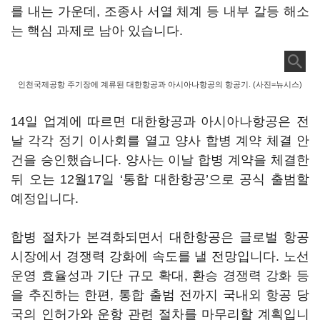
를 내는 가운데, 조종사 서열 체계 등 내부 갈등 해소
는 핵심 과제로 남아 있습니다.
인천국제공항 주기장에 계류된 대한항공과 아시아나항공의 항공기. (사진=뉴시스)
14일 업계에 따르면 대한항공과 아시아나항공은 전
날 각각 정기 이사회를 열고 양사 합병 계약 체결 안
건을 승인했습니다. 양사는 이날 합병 계약을 체결한
뒤 오는 12월17일 ‘통합 대한항공’으로 공식 출범할
예정입니다.
합병 절차가 본격화되면서 대한항공은 글로벌 항공
시장에서 경쟁력 강화에 속도를 낼 전망입니다. 노선
운영 효율성과 기단 규모 확대, 환승 경쟁력 강화 등
을 추진하는 한편, 통합 출범 전까지 국내외 항공 당
국의 인허가와 운항 관련 절차를 마무리할 계획입니