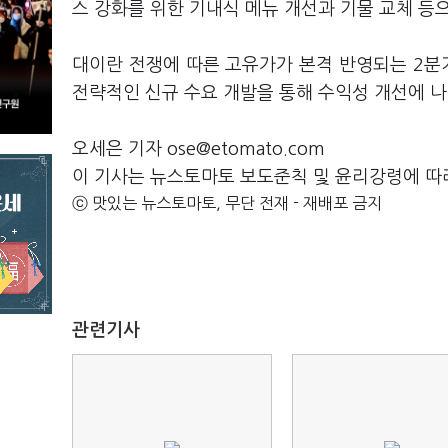
스 강화를 위한 기내식 메뉴 개선과 기물 교체 등
대이란 전쟁에 따른 고유가가 본격 반영되는 2분기(
전략적인 신규 수요 개발을 통해 수익성 개선에 
오세은 기자 ose@etomato.com
이 기사는 뉴스토마토 보도준칙 및 윤리강령에 따
ⓒ 맛있는 뉴스토마토, 무단 전재 - 재배포 금지
관련기사