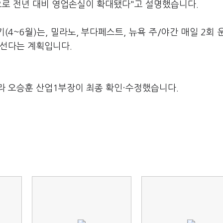
으로 전년 대비 영업손실이 확대됐다"고 설명했습니다.
4~6월)는, 밀라노, 부다페스트, 뉴욕 주/야간 매일 2회 
나선다는 계획입니다.
라 오승훈 산업1부장이 최종 확인·수정했습니다.