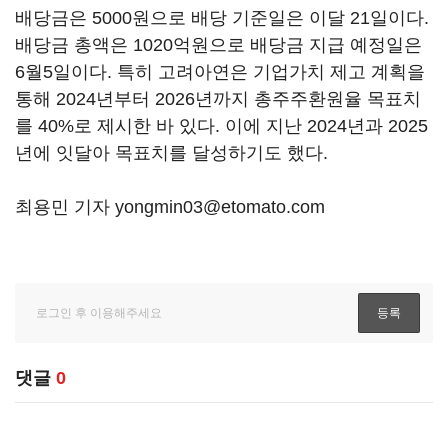
배당금은 5000원으로 배당 기준일은 이달 21일이다.
배당금 총액은 1020억원으로 배당금 지급 예정일은
6월5일이다. 특히 고려아연은 기업가치 제고 계획을
통해 2024년부터 2026년까지 총주주환원율 목표치
를 40%로 제시한 바 있다. 이에 지난 2024년과 2025
년에 잇달아 목표치를 달성하기도 했다.
최용민 기자 yongmin03@etomato.com
댓글
0