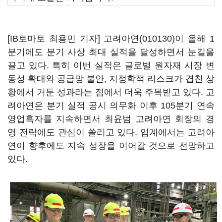
[IB토마토 최용민 기자]
고려아연(010130)
이 올해 1
분기에도 분기 사상 최대 실적을 달성하면서 눈길을
끌고 있다. 특히 이번 실적은 글로벌 원자재 시장 변
동성 확대와 공급망 불안, 지정학적 리스크가 겹친 상
황에서 거둔 성과라는 점에서 더욱 주목받고 있다. 고
려아연은 분기 실적 공시 의무화 이후 105분기 연속
영업흑자를 지속하면서 최윤범 고려아연 회장의 경
영 전략에도 관심이 쏠리고 있다. 업계에서는 고려아
연이 향후에도 지속 성장을 이어갈 것으로 전망하고
있다.