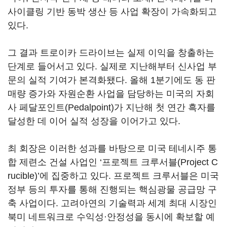
사이클링 기반 동박 생산 등 사업 확장이 가속화되고
있다.
그 결과 트로이카 드라이브는 실제 이익을 창출하는
단계로 들어서고 있다. 실제로 지난해부터 신사업 부
문의 실적 기여가 본격화됐다. 올해 1분기에도 동 판
매량 증가와 자원순환 사업을 담당하는 미국의 자회
사 페달포인트(Pedalpoint)가 지난해 첫 연간 흑자를
달성한 데 이어 실적 성장을 이어가고 있다.
최 회장은 이러한 성과를 바탕으로 미국 테네시주 통
합 제련소 건설 사업인 ‘프로젝트 크루서블(Project C
rucible)’에 집중하고 있다. 프로젝트 크루서블은 미국
정부 등의 투자를 통해 진행되는 핵심광물 공급망 구
축 사업이다. 고려아연의 기술력과 세계 최대 시장인
북미 네트워크로 수익성·안정성을 동시에 확보할 예