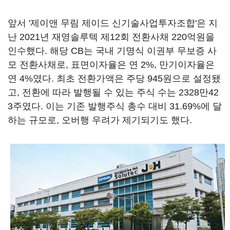
앞서 '제이앤 무림 제이드 신기술사업투자조합'은 지
난 2021년 재영솔루텍 제12회 전환사채 220억원을
인수했다. 해당 CB는 국내 기명식 이권부 무보증 사
모 전환사채로, 표면이자율은 연 2%, 만기이자율은
연 4%였다. 최초 전환가액은 주당 945원으로 설정됐
고, 전환에 따라 발행될 수 있는 주식 수는 2328만42
3주였다. 이는 기존 발행주식 총수 대비 31.69%에 달
하는 규모로, 오버행 우려가 제기되기도 했다.