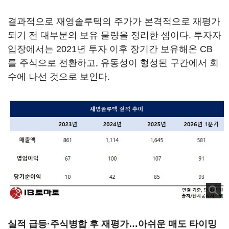
결과적으로 재영솔루텍의 주가가 본격적으로 재평가
되기 전 대부분의 보유 물량을 정리한 셈이다. 투자자
입장에서는 2021년 투자 이후 장기간 보유해온 CB
를 주식으로 전환하고, 유동성이 형성된 구간에서 회
수에 나선 것으로 보인다.
실적 급등·주식병합 후 재평가…아쉬운 매도 타이밍