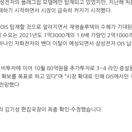
삼성전자의 플래그쉽 모델에만 탑재되고 있었지만, 지난해 
 탑재하기 시작하면서 시장이 급속히 커지기 시작했다.
 OIS 탑재할 것으로 알려지면서 재영솔루텍의 수혜가 기대
터 수요는 2021년도 1억3000개의 1.6배 가량인 2억1000
중 하나인 자화전자의 벤더 이탈이 예상되면서 삼성전자 OIS 납
설비투자에 이어 10월 80억원을 추가투자로 3~4 라인 증설
 확보를 목표로 하고 있다”며 “시장 확대로 인해 OIS에서만 
 전망했다.
라 김기성 편집국장이 최종 확인·수정했습니다.