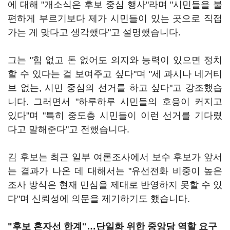
에 대해 "개소식은 후보 중심 행사"라며 "시민들을 불
편하게 부르기보다 제가 시민들이 있는 곳으로 직접
가는 게 맞다고 생각했다"고 설명했습니다.
그는 "힘 없고 돈 없어도 의지와 능력이 있으면 정치
할 수 있다는 걸 보여주고 싶다"며 "세 과시나 네거티
브 없는, 시민 중심의 선거를 하고 싶다"고 강조했습
니다. 그러면서 "하루하루 시민들의 호응이 커지고
있다"며 "특히 중도층 시민들이 이런 선거를 기다렸
다고 말해준다"고 전했습니다.
김 후보는 최근 일부 여론조사에서 보수 후보가 앞서
는 결과가 나온 데 대해서는 "유선전화 비중이 높은
조사 방식은 현재 민심을 제대로 반영하지 못할 수 있
다"며 신뢰성에 의문을 제기하기도 했습니다.
"후보 혼자선 한계"…단일화 위한 중앙당 역할 요구