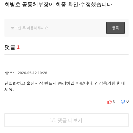
최병호 공동체부장이 최종 확인·수정했습니다.
댓글
1
재****
2026-05-12 10:28
단일화하고 울산시장 반드시 승리하길 바랍니다. 김상욱의원 힘내
세요.
0
0
1/1
댓글 더보기