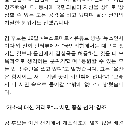
강조했습니다. 동시에 국민의힘이 자신을 상대로 '상
상할 수 있는 모든 공격'을 하고 있다며 울산 선거의
치열한 분위기도 전했습니다.
김 후보는 12일 <뉴스토마토> 유튜브 방송 '뉴스인사
이다'와 전화 인터뷰에서 "국민의힘에서는 대구를 뺏
기는 것보다 울산에서 김상욱을 허용하는 것을 더 모
욕적으로 생각하는 분위기"라며 "동원할 수 있는 모
든 압박 수단을 쓰고 있다"고 말했습니다. 그는 "울산
은 험지이고 저는 기댈 곳이 시민밖에 없다"며 "그래
서 더 시민 속으로 들어갈 수밖에 없다"고 밝혔습니
다.
"개소식 대신 거리로"…'시민 중심 선거' 강조
김 후보는 이번 선거에서 개소식조차 열지 않은 배경