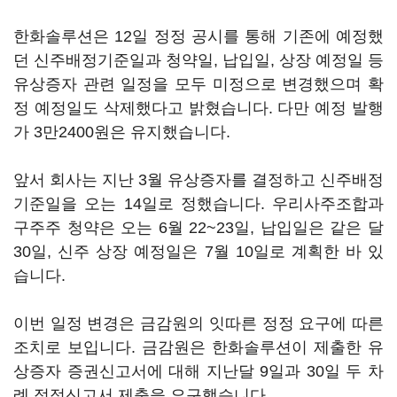
한화솔루션은 12일 정정 공시를 통해 기존에 예정했
던 신주배정기준일과 청약일, 납입일, 상장 예정일 등
유상증자 관련 일정을 모두 미정으로 변경했으며 확
정 예정일도 삭제했다고 밝혔습니다. 다만 예정 발행
가 3만2400원은 유지했습니다.
앞서 회사는 지난 3월 유상증자를 결정하고 신주배정
기준일을 오는 14일로 정했습니다. 우리사주조합과
구주주 청약은 오는 6월 22~23일, 납입일은 같은 달
30일, 신주 상장 예정일은 7월 10일로 계획한 바 있
습니다.
이번 일정 변경은 금감원의 잇따른 정정 요구에 따른
조치로 보입니다. 금감원은 한화솔루션이 제출한 유
상증자 증권신고서에 대해 지난달 9일과 30일 두 차
례 정정신고서 제출을 요구했습니다.