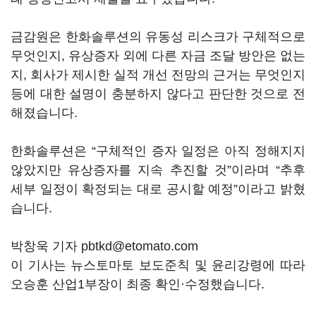
금감원은 한화솔루션의 유동성 리스크가 구체적으로
무엇인지, 유상증자 외에 다른 자금 조달 방안은 없는
지, 회사가 제시한 실적 개선 전망의 근거는 무엇인지
등에 대한 설명이 충분하지 않다고 판단한 것으로 전
해졌습니다.
한화솔루션은 “구체적인 증자 일정은 아직 정해지지
않았지만 유상증자를 지속 추진할 것”이라며 “추후
세부 일정이 확정되는 대로 공시할 예정”이라고 밝혔
습니다.
박창욱 기자 pbtkd@etomato.com
이 기사는 뉴스토마토 보도준칙 및 윤리강령에 따라
오승훈 산업1부장이 최종 확인·수정했습니다.