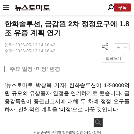
구독
한화솔루션, 금감원 2차 정정요구에 1.8
조 유증 계획 연기
입력: 2026-05-12 14:16:42
수정: 2026-05-12 14:16:42
답글쓰기
주요 일정 ‘미정’ 변경
[뉴스토마토 박창욱 기자] 한화솔루션이 1조8000억
원 규모의 유상증자 일정을 연기하기로 했습니다. 금
융감독원이 증권신고서에 대해 두 차례 정정 요구를
하자, 전체적인 계획을 ‘미정’으로 바꾼 것입니다.
서울 중구에 위치한 한화빌딩 전경.(사진=한화)