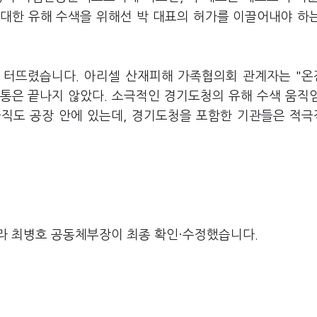
 대한 유해 수색을 위해선 박 대표의 허가를 이끌어내야 하
 터뜨렸습니다. 아리셀 산재피해 가족협의회 관계자는 "
통은 끝나지 않았다. 소극적인 경기도청의 유해 수색 움직
아직도 공장 안에 있는데, 경기도청을 포함한 기관들은 적
라 최병호 공동체부장이 최종 확인·수정했습니다.