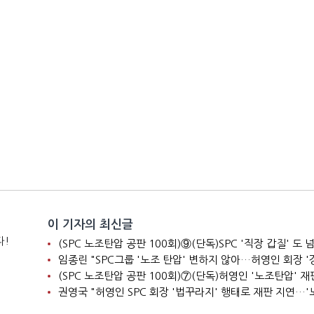
이 기자의 최신글
다!