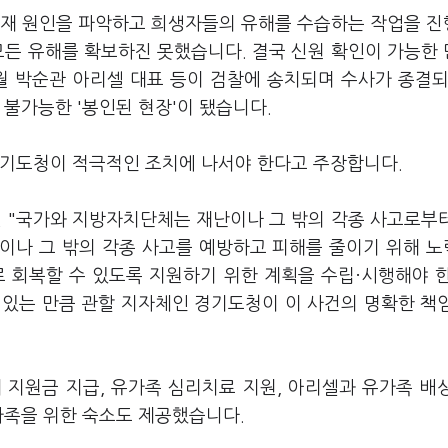
화재 원인을 파악하고 희생자들의 유해를 수습하는 작업을 
모든 유해를 확보하진 못했습니다. 결국 신원 확인이 가능한
9월 박순관 아리셀 대표 등이 검찰에 송치되며 수사가 종결되
 불가능한 '봉인된 현장'이 됐습니다.
경기도청이 적극적인 조치에 나서야 한다고 주장합니다.
엔 "국가와 지방자치단체는 재난이나 그 밖의 각종 사고로부
난이나 그 밖의 각종 사고를 예방하고 피해를 줄이기 위해 
로 회복할 수 있도록 지원하기 위한 계획을 수립·시행해야 
 있는 만큼 관할 지자체인 경기도청이 이 사건의 명확한 책
 지원금 지급, 유가족 심리치료 지원, 아리셀과 유가족 배
가족을 위한 숙소도 제공했습니다.