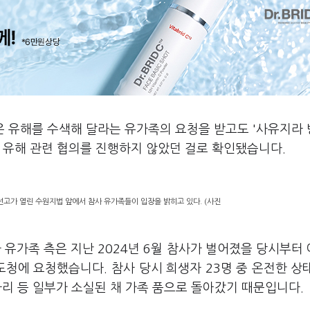
은 유해를 수색해 달라는 유가족의 요청을 받고도 '사유지라
과 유해 관련 협의를 진행하지 않았던 걸로 확인됐습니다.
선고가 열린 수원지법 앞에서 참사 유가족들이 입장을 밝히고 있다. (사진
 유가족 측은 지난 2024년 6월 참사가 벌어졌을 당시부터
청에 요청했습니다. 참사 당시 희생자 23명 중 온전한 상
 다리 등 일부가 소실된 채 가족 품으로 돌아갔기 때문입니다.