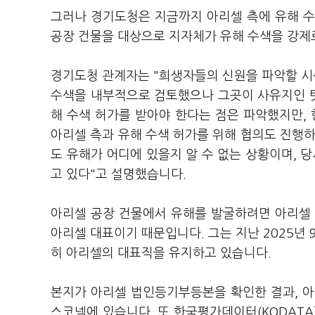
그러나 경기도청은 지금까지 아리셀 측에 유해 수
공장 건물을 대상으로 지자체가 유해 수색을 강제
경기도청 관계자는 "희생자들의 신원을 파악할 시신
수색을 내부적으로 검토했으나 그곳이 사유지인 탓
해 수색 허가를 받아야 한다는 점은 파악했지만,
아리셀 측과 유해 수색 허가를 위해 협의도 진행하
도 유해가 어디에 있을지 알 수 없는 상황이며, 
고 있다"고 설명했습니다.
아리셀 공장 건물에서 유해를 발굴하려면 아리셀 
아리셀 대표이기 때문입니다. 그는 지난 2025년 
히 아리셀의 대표직을 유지하고 있습니다.
본지가 아리셀 법인등기부등본을 확인한 결과, 아
스코넥에 있습니다. 또 한국평가데이터(KODATA