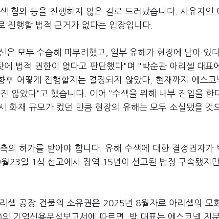
색 협의 등을 진행하지 않은 걸로 드러났습니다. 사유지인
로 진행할 법적 근거가 없다는 입장입니다.
은 모두 수습해 마무리했고, 일부 유해가 현장에 남아 있다
에 법적 권한이 없다고 판단했다"며 "박순관 아리셀 대표
 향후 어떻게 진행할지는 결정되지 않았다. 현재까지 에스
진 않았다"고 했습니다. 이어 "수색을 위해 내부 진입을 한
당시 화재 규모가 컸던 만큼 현장의 유해는 모두 소실됐을 것
측의 허가를 받아야 합니다. 유해 수색에 대한 결정권자가
9월23일 1심 선고에서 징역 15년이 선고된 법정 구속됐지만
리셀 공장 건물의 소유권은 2025년 8월자로 아리셀의 모
)의 기업신용분석보고서에 따르면, 박 대표는 에스코넥 지분 