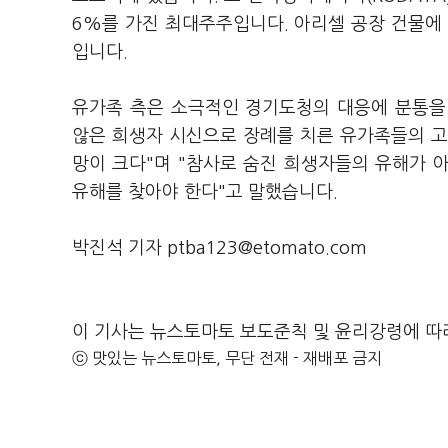
6%를 가진 최대주주입니다. 아리셀 공장 건물에
입니다.
유가족 측은 소극적인 경기도청의 대응에 분통을
않은 희생자 시신으로 장례를 치른 유가족들의 고
망이 크다"며 "참사로 숨진 희생자들의 유해가 
유해를 찾아야 한다"고 말했습니다.
박진석 기자 ptba123@etomato.com
이 기사는 뉴스토마토 보도준칙 및 윤리강령에 따
ⓒ 맛있는 뉴스토마토, 무단 전재 - 재배포 금지