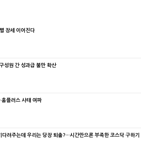
별 장세 이어진다
구성원 간 성과급 불만 확산
소…홈플러스 사태 여파
 기다려주는데 우리는 당장 퇴출?…시간만으론 부족한 코스닥 구하기