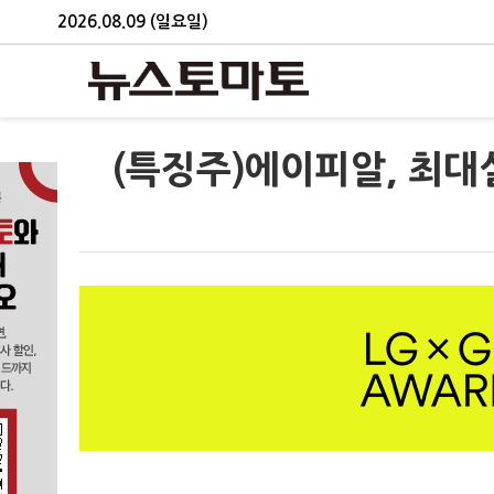
2026.08.09 (일요일)
(특징주)에이피알, 최대