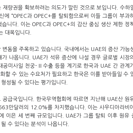
는 재량권을 확보하려는 의도가 깔린 것으로 보입니다. 수하
에 “OPEC과 OPEC+를 탈퇴함으로써 이들 그룹이 부과
니다. 이는 OPEC과 OPEC+의 감산 중심 생산 제한 정
는 대목입니다.
장 변동을 주목하고 있습니다. 국내에서는 UAE의 증산 가능
가 나옵니다. UAE가 석유 증산에 나설 경우 글로벌 시장
대공미사일 천궁-Ⅱ수출 등을 계기로 한국과 UAE 간 관계
소화할 수 있는 수요처가 필요하고 한국은 이를 받아들일 수 
 형성될 수 있다는 평가입니다.
요 공급국입니다. 한국무역협회에 따르면 지난해 UAE산 원
9663만달러의 12.0%를 차지했습니다. 이는 사우디아라비아
7%)에 이은 세 번째 규모입니다. UAE가 그룹 탈퇴 이후 원유
 될 수 있다는 분석이 나옵니다.