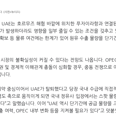
. (사진=뉴시스)
 UAE는 호르무즈 해협 바깥에 위치한 푸자이라항과 연결
태가 발생하더라도 영향을 일부 줄일 수 있는 조건을 갖추고
 확보 등 물류 여건에는 한계가 있어 원유 수출 물량을 단기
 시장의 불확실성이 커질 수 있다는 전망도 나옵니다. OPE
권 및 경제적 이해관계 충돌이 심화할 경우, 중동 전쟁으로 
입니다.
계약 중심이어서 UAE가 탈퇴했다고 당장 국내 수급에 직접
 별도 축으로 움직이게 되면 국내 정유사 입장에서는 스팟 물
”고 말했습니다. 이어 “UAE 역시 단기간에 공급 물량을 
출 여력, OPEC 내부 변화 등을 지켜볼 필요가 있다”고 덧