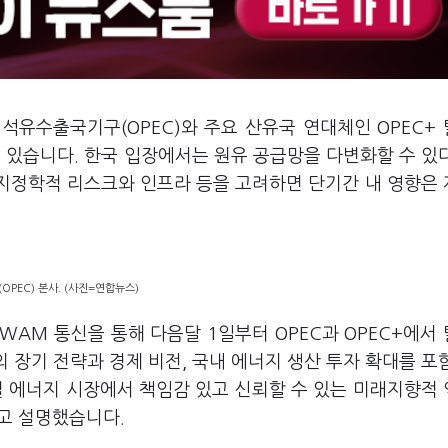
 석유수출국기구(OPEC)와 주요 산유국 연대체인 OPEC+
있습니다. 한국 입장에서는 원유 공급망을 다변화할 수 있
 지정학적 리스크와 인프라 등을 고려하면 단기간 내 영향은
PEC) 본사. (사진=연합뉴스)
 WAM 통신을 통해 다음달 1일부터 OPEC과 OPEC+에서
E의 장기 전략과 경제 비전, 국내 에너지 생산 투자 확대를 포
벌 에너지 시장에서 책임감 있고 신뢰할 수 있는 미래지향적
고 설명했습니다.