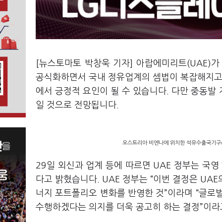
[뉴스토마토 박창욱 기자] 아랍에미리트(UAE)가
공식화하면서 국내 정유업계의 셈법이 복잡해지고 
에서 긍정적 요인이 될 수 있습니다. 다만 중동발
일 것으로 전망됩니다.
오스트리아 비엔나에 위치한 석유수출국기구(O
29일 외신과 업계 등에 따르면 UAE 정부는 국영
다고 밝혔습니다. UAE 정부는 “이번 결정은 UA
너지 포트폴리오 변화를 반영한 것”이라며 “글로
수행하겠다는 의지를 더욱 공고히 하는 결정”이라