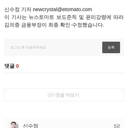
신수정 기자 newcrystal@etomato.com
이 기사는 뉴스토마토 보도준칙 및 윤리강령에 따라
김의중 금융부장이 최종 확인·수정했습니다.
댓글
0
0/0
댓글 더보기
신수정