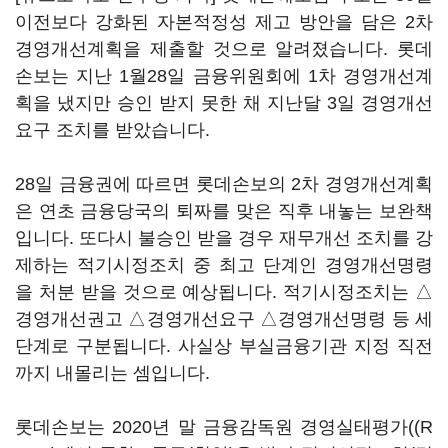
이전보다 강화된 자본적정성 제고 방안을 담은 2차
경영개선계획을 제출할 것으로 알려졌습니다. 롯데
손보는 지난 1월28일 금융위원회에 1차 경영개선계
획을 냈지만 승인 받지 못한 채 지난달 3일 경영개선
요구 조치를 받았습니다.
28일 금융권에 따르면 롯데손보의 2차 경영개선계획
은 연초 금융당국의 퇴짜를 맞은 직후 내놓는 보완책
입니다. 또다시 불승인 받을 경우 재무개선 조치를 강
제하는 적기시정조치 중 최고 단계인 경영개선명령
을 처분 받을 것으로 예상됩니다. 적기시정조치는 △
경영개선권고 △경영개선요구 △경영개선명령 등 세
단계로 구분됩니다. 사실상 부실금융기관 지정 직전
까지 내몰리는 셈입니다.
롯데손보는 2020년 말 금융감독원 경영실태평가((R