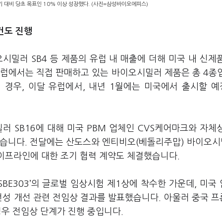
 대비 당초 목표인 10% 이상 성장했다. (사진=삼성바이오에피스)
건도 진행
밀러 SB4 등 제품의 유럽 내 매출에 더해 미국 내 신제
유럽에서는 직접 판매하고 있는 바이오시밀러 제품은 총 4종
 경우, 이달 유럽에서, 내년 1월에는 미국에서 출시할 
러 SB16에 대해 미국 PBM 업체인 CVS케어마크와 자체
였습니다. 전달에는 산도스와 엔티비오(베돌리주맙) 바이오시
파이프라인에 대한 조기 협력 계약도 체결했습니다.
‘SBE303’의 글로벌 임상시험 제1상에 착수한 가운데, 미국
 안전성 개선 관련 전임상 결과를 발표했습니다. 아울러 중국 
 경우 전임상 단계가 진행 중입니다.