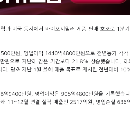
럽과 미국 등지에서 바이오시밀러 제품 판매 호조로 1분기
00만원, 영업이익 1440억4800만원으로 전년동기 각각 
0만원으로 지난해 같은 기간보다 21.8% 상승했습니다. 
. 당초 지난 1월 올해 매출 목표로 제시한 전년대비 10
억9400만원, 영업이익은 905억4800만원을 기록했습니
해 11~12월 연결 실적 매출인 2517억원, 영업손실 636