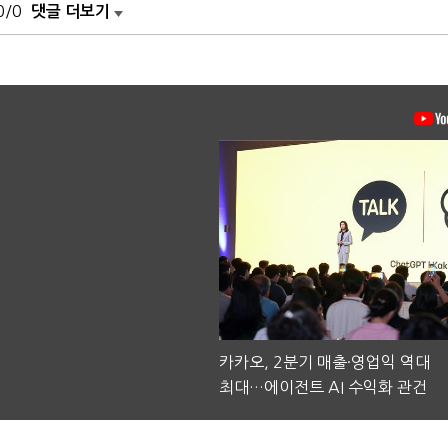
0/0
댓글 더보기
카카오, 2분기 매출·영업익 역대
최대…에이전트 AI 수익화 관건