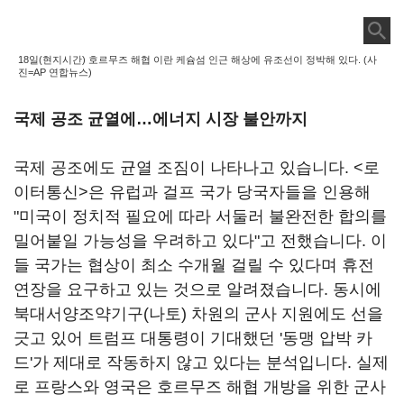
18일(현지시간) 호르무즈 해협 이란 케슘섬 인근 해상에 유조선이 정박해 있다. (사
진=AP 연합뉴스)
국제 공조 균열에
…
에너지 시장 불안까지
국제 공조에도 균열 조짐이 나타나고 있습니다. <로
이터통신>은 유럽과 걸프 국가 당국자들을 인용해
"미국이 정치적 필요에 따라 서둘러 불완전한 합의를
밀어붙일 가능성을 우려하고 있다"고 전했습니다. 이
들 국가는 협상이 최소 수개월 걸릴 수 있다며 휴전
연장을 요구하고 있는 것으로 알려졌습니다. 동시에
북대서양조약기구(나토) 차원의 군사 지원에도 선을
긋고 있어 트럼프 대통령이 기대했던 '동맹 압박 카
드'가 제대로 작동하지 않고 있다는 분석입니다. 실제
로 프랑스와 영국은 호르무즈 해협 개방을 위한 군사