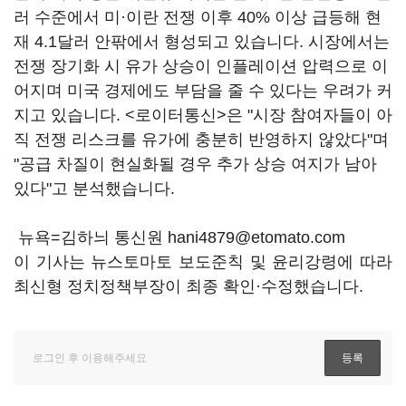
러 수준에서 미·이란 전쟁 이후 40% 이상 급등해 현
재 4.1달러 안팎에서 형성되고 있습니다. 시장에서는
전쟁 장기화 시 유가 상승이 인플레이션 압력으로 이
어지며 미국 경제에도 부담을 줄 수 있다는 우려가 커
지고 있습니다. <로이터통신>은 "시장 참여자들이 아
직 전쟁 리스크를 유가에 충분히 반영하지 않았다"며
"공급 차질이 현실화될 경우 추가 상승 여지가 남아
있다"고 분석했습니다.
뉴욕=김하늬 통신원 hani4879@etomato.com
이 기사는 뉴스토마토 보도준칙 및 윤리강령에 따라
최신형 정치정책부장이 최종 확인·수정했습니다.