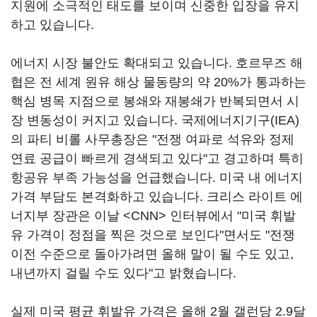
지원에 소극적인 태도를 보이며 신중한 입장을 유지
하고 있습니다.
에너지 시장 불안도 확대되고 있습니다. 호르무즈 해
협은 전 세계 원유 해상 물동량의 약 20%가 통과하는
핵심 병목 지점으로 봉쇄와 재봉쇄가 반복되면서 시
장 변동성이 커지고 있습니다. 국제에너지기구(IEA)
의 파티 비롤 사무총장은 "전쟁 여파로 석유와 정제
연료 공급이 빠르게 경색되고 있다"고 경고하며 특히
항공유 부족 가능성을 언급했습니다. 미국 내 에너지
가격 부담도 본격화하고 있습니다. 크리스 라이트 에
너지부 장관은 이날 <CNN> 인터뷰에서 "미국 휘발
유 가격이 정점을 찍은 것으로 보인다"면서도 "전쟁
이전 수준으로 돌아가려면 올해 말이 될 수도 있고,
내년까지 걸릴 수도 있다"고 밝혔습니다.
실제 미국 평균 휘발유 가격은 올해 2월 갤런당 2.9달