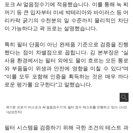
포크 AI 얼음정수기에 적용했습니다. 이를 통해 녹 찌
꺼기 등 큰 입자부터 미세 박테리아와 바이러스 등 머
리카락 굵기의 수천분의 일 수준까지 물리적인 차단
이 가능하다고 곽 프로는 설명했습니다.
특히 필터 단품이 아닌 완제품 기준으로 검증을 진행
했다는 점이 차별점으로 꼽힙니다. 김 본부장은 “실
사용 환경에서는 필터 외에도 물이 흐르는 모든 통로
와 부품들이 위생과 안전에 영향을 미칠 수 있다”며
“이를 모두 포함해 인증을 획득하는 것은 매우 까다
로운 평가를 요구한다”고 말했습니다.
곽기문 프로가 ‘비스포크 AI 얼음정수기’의 필터 정수 테스트를 진행하고 있다. (사진
=삼성전자)
필터 시스템을 검증하기 위해 극한 조건의 테스트 과