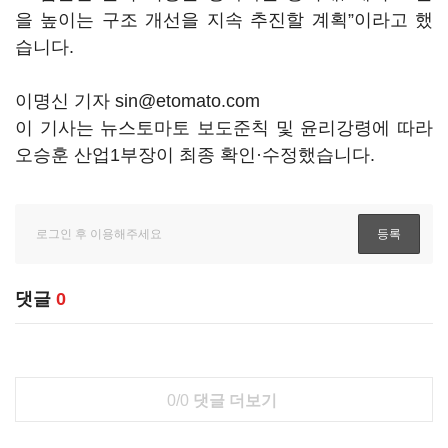
을 높이는 구조 개선을 지속 추진할 계획”이라고 했
습니다.
이명신 기자 sin@etomato.com
이 기사는 뉴스토마토 보도준칙 및 윤리강령에 따라
오승훈 산업1부장이 최종 확인·수정했습니다.
댓글
0
0/0
댓글 더보기