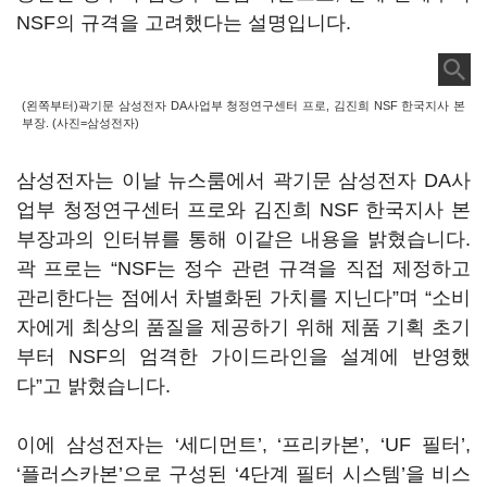
NSF의 규격을 고려했다는 설명입니다.
(왼쪽부터)곽기문 삼성전자 DA사업부 청정연구센터 프로, 김진희 NSF 한국지사 본
부장. (사진=삼성전자)
삼성전자는 이날 뉴스룸에서 곽기문 삼성전자 DA사
업부 청정연구센터 프로와 김진희 NSF 한국지사 본
부장과의 인터뷰를 통해 이같은 내용을 밝혔습니다.
곽 프로는 “NSF는 정수 관련 규격을 직접 제정하고
관리한다는 점에서 차별화된 가치를 지닌다”며 “소비
자에게 최상의 품질을 제공하기 위해 제품 기획 초기
부터 NSF의 엄격한 가이드라인을 설계에 반영했
다”고 밝혔습니다.
이에 삼성전자는 ‘세디먼트’, ‘프리카본’, ‘UF 필터’,
‘플러스카본’으로 구성된 ‘4단계 필터 시스템’을 비스