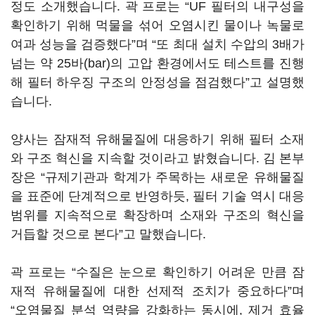
정도 소개했습니다. 곽 프로는 “UF 필터의 내구성을
확인하기 위해 먹물을 섞어 오염시킨 물이나 녹물로
여과 성능을 검증했다”며 “또 최대 설치 수압의 3배가
넘는 약 25바(bar)의 고압 환경에서도 테스트를 진행
해 필터 하우징 구조의 안정성을 점검했다”고 설명했
습니다.
양사는 잠재적 유해물질에 대응하기 위해 필터 소재
와 구조 혁신을 지속할 것이라고 밝혔습니다. 김 본부
장은 “규제기관과 학계가 주목하는 새로운 유해물질
을 표준에 단계적으로 반영하듯, 필터 기술 역시 대응
범위를 지속적으로 확장하며 소재와 구조의 혁신을
거듭할 것으로 본다”고 말했습니다.
곽 프로는 “수질은 눈으로 확인하기 어려운 만큼 잠
재적 유해물질에 대한 선제적 조치가 중요하다”며
“오염물질 분석 역량을 강화하는 동시에, 제거 효율