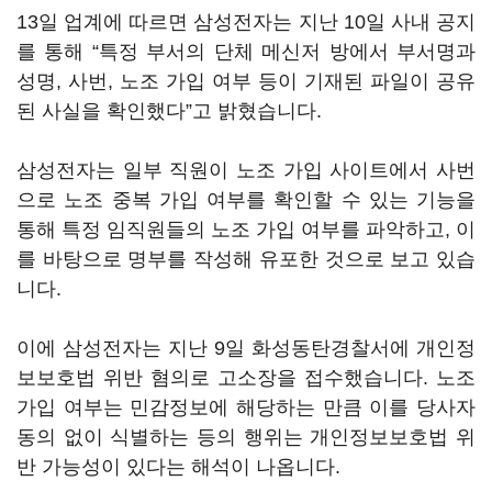
13일 업계에 따르면 삼성전자는 지난 10일 사내 공지
를 통해 “특정 부서의 단체 메신저 방에서 부서명과
성명, 사번, 노조 가입 여부 등이 기재된 파일이 공유
된 사실을 확인했다”고 밝혔습니다.
삼성전자는 일부 직원이 노조 가입 사이트에서 사번
으로 노조 중복 가입 여부를 확인할 수 있는 기능을
통해 특정 임직원들의 노조 가입 여부를 파악하고, 이
를 바탕으로 명부를 작성해 유포한 것으로 보고 있습
니다.
이에 삼성전자는 지난 9일 화성동탄경찰서에 개인정
보보호법 위반 혐의로 고소장을 접수했습니다. 노조
가입 여부는 민감정보에 해당하는 만큼 이를 당사자
동의 없이 식별하는 등의 행위는 개인정보보호법 위
반 가능성이 있다는 해석이 나옵니다.