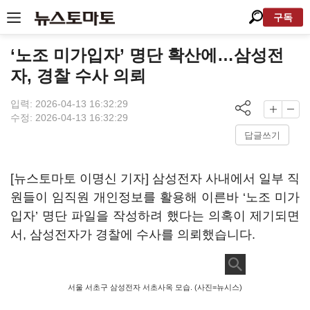
구독
‘노조 미가입자’ 명단 확산에…삼성전
자, 경찰 수사 의뢰
입력: 2026-04-13 16:32:29
수정: 2026-04-13 16:32:29
답글쓰기
[뉴스토마토 이명신 기자] 삼성전자 사내에서 일부 직
원들이 임직원 개인정보를 활용해 이른바 ‘노조 미가
입자’ 명단 파일을 작성하려 했다는 의혹이 제기되면
서, 삼성전자가 경찰에 수사를 의뢰했습니다.
서울 서초구 삼성전자 서초사옥 모습. (사진=뉴시스)