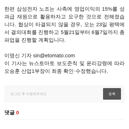
한편 삼성전자 노조는 사측에 영업이익의 15%를 성
과급 재원으로 활용하자고 요구한 것으로 전해졌습
니다. 협상이 타결되지 않을 경우, 오는 23일 평택에
서 결의대회를 진행하고 5월21일부터 6월7일까지 총
파업을 진행할 계획입니다.
이명신 기자 sin@etomato.com
이 기사는 뉴스토마토 보도준칙 및 윤리강령에 따라
오승훈 산업1부장이 최종 확인·수정했습니다.
댓글
0