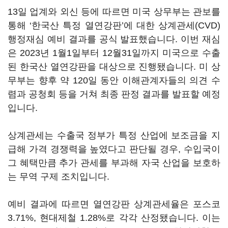
13일 업계와 외신 등에 따르면 미국 상무부는 관보를
통해 ‘한국산 특정 열연강판’에 대한 상계관세(CVD)
행정재심 예비 결과를 공식 발표했습니다. 이번 재심
은 2023년 1월1일부터 12월31일까지 미국으로 수출
된 한국산 열연강판을 대상으로 진행됐습니다. 미 상
무부는 향후 약 120일 동안 이해관계자들의 의견 수
렴과 공청회 등을 거쳐 최종 판정 결과를 발표할 예정
입니다.
상계관세는 수출국 정부가 특정 산업에 보조금을 지
급해 가격 경쟁력을 높였다고 판단될 경우, 수입국이
그 혜택만큼 추가 관세를 부과해 자국 산업을 보호하
는 무역 구제 조치입니다.
예비 결과에 따르면 열연강판 상계관세율은 포스코
3.71%, 현대제철 1.28%로 각각 산정됐습니다. 이는