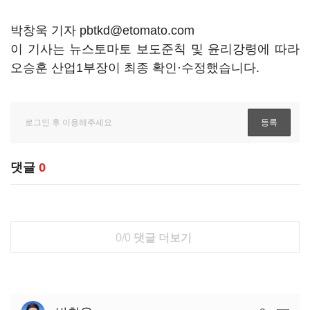
박창욱 기자 pbtkd@etomato.com
이 기사는 뉴스토마토 보도준칙 및 윤리강령에 따라
오승훈 산업1부장이 최종 확인·수정했습니다.
댓글
0
0/0
댓글 더보기