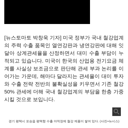
[뉴스토마토 박창욱 기자] 미국 정부가 국내 철강업계
의 주력 수출 품목인 열연강판과 냉연강판에 대해 잇
달아 상계관세율을 산정하면서 대미 수출 부담이 누
적되고 있습니다. 미국이 한국의 산업용 전기요금 체
계를 사실상 보조금으로 판단해 관세 부과 논리를 이
어가는 가운데, 해마다 달라지는 관세율이 대미 투자
와 수출 전략 전반의 불확실성을 키우면서 기존 철강
50% 관세에 더해 국내 철강업계의 부담을 한층 가중
시킬 것으로 보입니다.
경기 평택시 포승읍 평택항 수출 야적장에 철강 제품이 쌓여 있다. (사진=뉴시스)