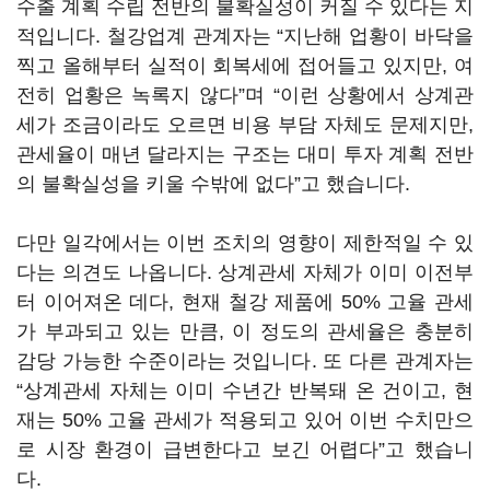
수출 계획 수립 전반의 불확실성이 커질 수 있다는 지
적입니다. 철강업계 관계자는 “지난해 업황이 바닥을
찍고 올해부터 실적이 회복세에 접어들고 있지만, 여
전히 업황은 녹록지 않다”며 “이런 상황에서 상계관
세가 조금이라도 오르면 비용 부담 자체도 문제지만,
관세율이 매년 달라지는 구조는 대미 투자 계획 전반
의 불확실성을 키울 수밖에 없다”고 했습니다.
다만 일각에서는 이번 조치의 영향이 제한적일 수 있
다는 의견도 나옵니다. 상계관세 자체가 이미 이전부
터 이어져온 데다, 현재 철강 제품에 50% 고율 관세
가 부과되고 있는 만큼, 이 정도의 관세율은 충분히
감당 가능한 수준이라는 것입니다. 또 다른 관계자는
“상계관세 자체는 이미 수년간 반복돼 온 건이고, 현
재는 50% 고율 관세가 적용되고 있어 이번 수치만으
로 시장 환경이 급변한다고 보긴 어렵다”고 했습니
다.