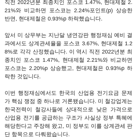
직전 2022년분 최종치인 포스코 1.47%, 현대제철 2.
21%와 비교하면 포스코는 2.24%포인트(p) 상승한
반면, 현대제철은 0.93%p 하락했습니다.
앞서 미 상무부는 지난달 냉연강판 행정재심 예비 결
과에서도 상계관세율을 포스코 3.67%, 현대제철 1.2
8%로 각각 산정했습니다. 이 역시 직전 2022년분 최
종치인 포스코 1.47%, 현대제철 2.21%와 비교하면
포스코는 2.20%p 상승했고, 현대제철은 0.93%p 하
락한 것입니다.
이번 행정재심에서도 한국의 산업용 전기요금 문제
가 핵심 쟁점 중 하나로 거론됐습니다. 미 철강업계는
한국전력이 철강사들에 상대적으로 낮은 가격으로
산업용 전기를 공급하는 구조가 사실상 정부 특혜에
해당한다고 주장해 왔고, 미 정부도 이를 상계관세 판
단 항목으로 다뤄왔습니다.