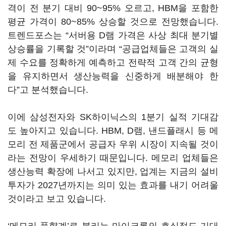
격이 전 분기 대비 90~95% 오르고, HBM을 포함한
평균 가격이 80~85% 상승할 것으로 전망했습니다.
트렌드포스는 “서버용 D램 가격은 사상 최대 분기별
상승률을 기록할 것”이라며 “공급업체들은 고객의 실
제 수요를 정확하게 예측하고 전략적 고객 간의 균형
을 유지하면서 생산능력을 신중하게 배분해야 한
다”고 분석했습니다.
이에 삼성전자와 SK하이닉스의 1분기 실적 기대감
도 높아지고 있습니다. HBM, D램, 낸드플래시 등 메
모리 전 제품군에서 공급자 우위 시장이 지속될 것이
라는 전망이 우세하기 때문입니다. 메모리 업체들은
생산능력 확장에 나서고 있지만, 업계는 지금의 설비
투자가 2027년까지는 의미 있는 효과를 내기 어려울
것이라고 보고 있습니다.