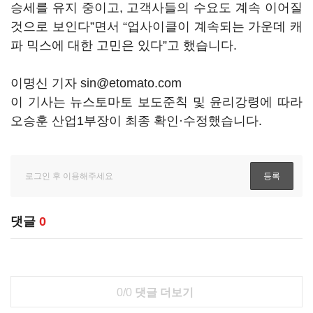
승세를 유지 중이고, 고객사들의 수요도 계속 이어질
것으로 보인다”면서 “업사이클이 계속되는 가운데 캐
파 믹스에 대한 고민은 있다”고 했습니다.
이명신 기자 sin@etomato.com
이 기사는 뉴스토마토 보도준칙 및 윤리강령에 따라
오승훈 산업1부장이 최종 확인·수정했습니다.
댓글
0
0/0
댓글 더보기