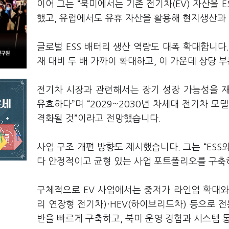
이어 그는 “북미에서는 기존 전기차(EV) 자산을 E
했고, 유럽에서도 유휴 자산을 활용해 현지생산과
글로벌 ESS 배터리 생산 역량도 대폭 확대합니다
재 대비 두 배 가까이 확대하고, 이 가운데 상당
전기차 시장과 관련해서는 장기 성장 가능성을 재
유효하다”며 “2029~2030년 차세대 전기차 
격화될 것”이라고 전망했습니다.
사업 구조 개편 방향도 제시했습니다. 그는 “ESS
다 안정적이고 균형 있는 사업 포트폴리오를 구축
구체적으로 EV 사업에서는 중저가 라인업 확대와 
리 연장형 전기차)·HEV(하이브리드차) 등으로 전
반을 빠르게 구축하고, 북미 운영 경험과 시스템 통