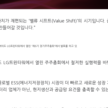
가 재편되는 ‘밸류 시프트(Value Shift)’의 시기입니다.
만들어갈 것입니다.”
여의도 LG트윈타워에서 열린 '제6기 정기주주총회'에서 발표를 하고 있
의도 LG트윈타워에서 열린 주주총회에서 철저한 실행력을 
글로벌 ESS(에너지저장장치) 시장이 더 빠르고 새로운 성장
터리 업체가 아닌, 현지생산과 공급망 요건을 충족할 수 있