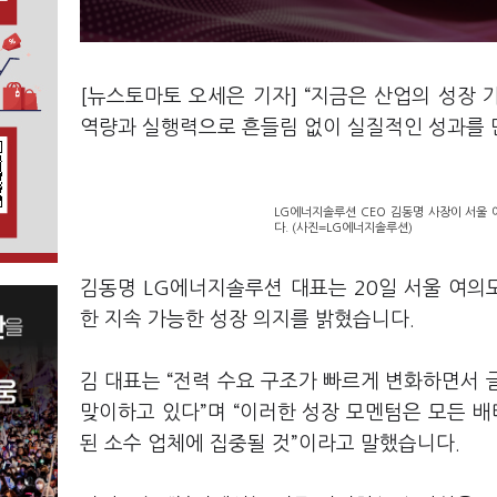
[뉴스토마토 오세은 기자] “지금은 산업의 성장 가치
역량과 실행력으로 흔들림 없이 실질적인 성과를 
LG에너지솔루션 CEO 김동명 사장이 서울 
다. (사진=LG에너지솔루션)
김동명 LG에너지솔루션 대표는 20일 서울 여
한 지속 가능한 성장 의지를 밝혔습니다.
김 대표는 “전력 수요 구조가 빠르게 변화하면서 
맞이하고 있다”며 “이러한 성장 모멘텀은 모든 배
된 소수 업체에 집중될 것”이라고 말했습니다.