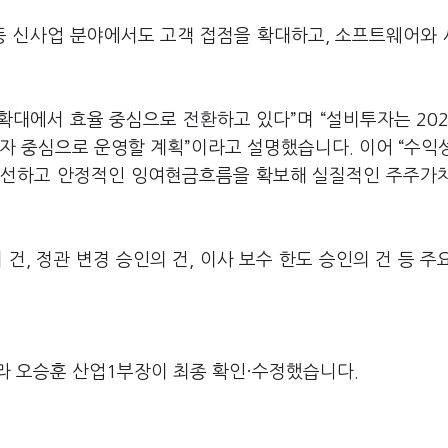
 등 신사업 분야에서도 고객 접점을 확대하고, 소프트웨어와
 확대에서 효율 중심으로 전환하고 있다”며 “설비투자는 20
자 중심으로 운영할 계획”이라고 설명했습니다. 이어 “수익
을 개선하고 안정적인 잉여현금흐름을 확보해 실질적인 주주가
, 정관 변경 승인의 건, 이사 보수 한도 승인의 건 등 주
라 오승훈 산업1부장이 최종 확인·수정했습니다.