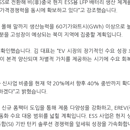
SS로 전환해 비(非)중국 현지 ESS용 LFP 배터리 생산 체계
 가격경쟁력을 동시에 확보하고 있다”고 강조했습니다.
. 올해 말까지 생산능력을 60기가와트시(GWh) 이상으로 
 부분을 고성장이 예상되는 북미 지역에 집중할 계획입니다.
확인했습니다. 김 대표는 “EV 시장의 장기적인 수요 성장
모델이 본격 양산되며 차별적 가치를 제공하는 시기에 수요 회
와 신사업 비중을 현재 약 20%에서 향후 40% 중반까지 확
하겠다”고 밝혔습니다.
신규 폼팩터 도입을 통해 제품 다양성을 강화하고, EREV
동화 수요 대응 범위를 넓힐 계획입니다. ESS 사업은 현지 
합(SI) 기반 턴키 솔루션 경쟁력을 앞세워 성장을 가속화합