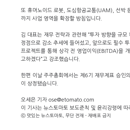
또 휴머노이드 로봇, 도심항공교통(UAM), 선박
까지 사업 영역을 확장할 방침입니다.
김 대표는 재무 전략과 관련해 “투자 방향을 규모
정점으로 감소 추세에 들어섰고, 앞으로도 필수 투
프로젝트를 통해 상각 전 영업이익(EBITDA)
고하겠다”고 강조했습니다.
한편 이날 주주총회에서는 제6기 재무제표 승인의 건
이 상정됐습니다.
오세은 기자 ose@etomato.com
이 기사는 뉴스토마토 보도준칙 및 윤리강령에 따
ⓒ 맛있는 뉴스토마토, 무단 전재 - 재배포 금지