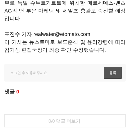
부로 독일 슈투트가르트에 위치한 메르세데스-벤츠
AG의 밴 부문 마케팅 및 세일즈 총괄로 승진할 예정
입니다.
표진수 기자 realwater@etomato.com
이 기사는 뉴스토마토 보도준칙 및 윤리강령에 따라
김기성 편집국장이 최종 확인·수정했습니다.
댓글
0
0/0
댓글 더보기