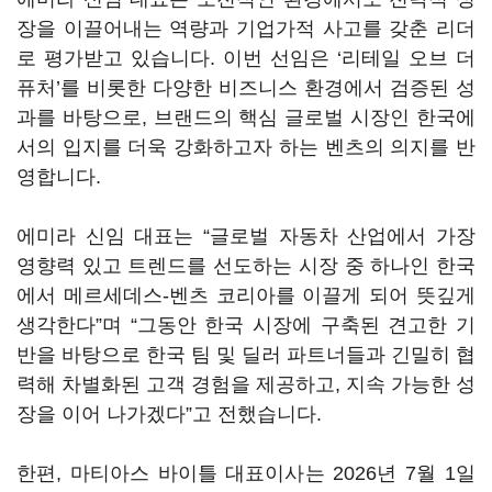
장을 이끌어내는 역량과 기업가적 사고를 갖춘 리더
로 평가받고 있습니다. 이번 선임은 ‘리테일 오브 더
퓨처’를 비롯한 다양한 비즈니스 환경에서 검증된 성
과를 바탕으로, 브랜드의 핵심 글로벌 시장인 한국에
서의 입지를 더욱 강화하고자 하는 벤츠의 의지를 반
영합니다.
에미라 신임 대표는 “글로벌 자동차 산업에서 가장
영향력 있고 트렌드를 선도하는 시장 중 하나인 한국
에서 메르세데스-벤츠 코리아를 이끌게 되어 뜻깊게
생각한다”며 “그동안 한국 시장에 구축된 견고한 기
반을 바탕으로 한국 팀 및 딜러 파트너들과 긴밀히 협
력해 차별화된 고객 경험을 제공하고, 지속 가능한 성
장을 이어 나가겠다”고 전했습니다.
한편, 마티아스 바이틀 대표이사는 2026년 7월 1일