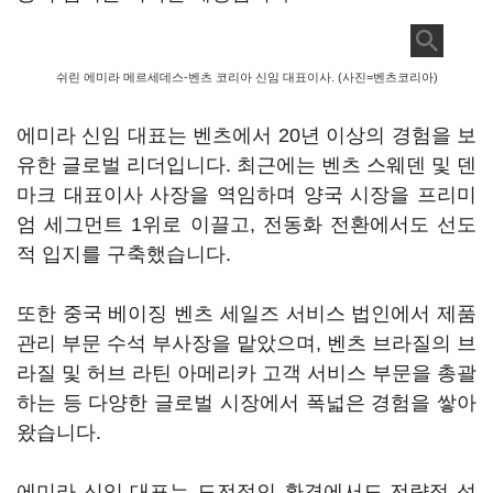
쉬린 에미라 메르세데스-벤츠 코리아 신임 대표이사. (사진=벤츠코리아)
에미라 신임 대표는 벤츠에서 20년 이상의 경험을 보
유한 글로벌 리더입니다. 최근에는 벤츠 스웨덴 및 덴
마크 대표이사 사장을 역임하며 양국 시장을 프리미
엄 세그먼트 1위로 이끌고, 전동화 전환에서도 선도
적 입지를 구축했습니다.
또한 중국 베이징 벤츠 세일즈 서비스 법인에서 제품
관리 부문 수석 부사장을 맡았으며, 벤츠 브라질의 브
라질 및 허브 라틴 아메리카 고객 서비스 부문을 총괄
하는 등 다양한 글로벌 시장에서 폭넓은 경험을 쌓아
왔습니다.
에미라 신임 대표는 도전적인 환경에서도 전략적 성