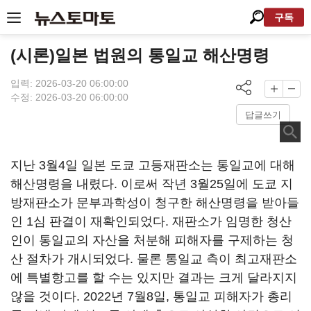
구독
(시론)일본 법원의 통일교 해산명령
입력: 2026-03-20 06:00:00
수정: 2026-03-20 06:00:00
답글쓰기
지난 3월4일 일본 도쿄 고등재판소는 통일교에 대해
해산명령을 내렸다. 이로써 작년 3월25일에 도쿄 지
방재판소가 문부과학성이 청구한 해산명령을 받아들
인 1심 판결이 재확인되었다. 재판소가 임명한 청산
인이 통일교의 자산을 처분해 피해자를 구제하는 청
산 절차가 개시되었다. 물론 통일교 측이 최고재판소
에 특별항고를 할 수는 있지만 결과는 크게 달라지지
않을 것이다. 2022년 7월8일, 통일교 피해자가 총리