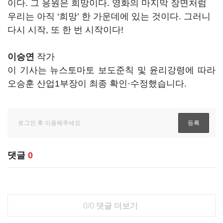
이다. 그 응원은 희망이다. 영화의 마지막 장면처럼
우리는 아직 ‘희망’ 한 가운데에 있는 것이다. 그러니
다시 시작, 또 한 번 시작이다!
이승연
작가
이 기사는 뉴스토마토 보도준칙 및 윤리강령에 따라
오승훈 산업1부장이 최종 확인·수정했습니다.
댓글
0
0/0
댓글 더보기