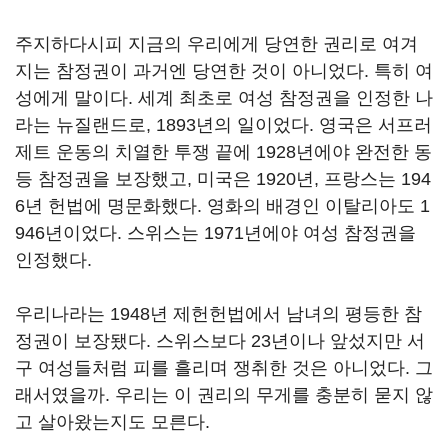
주지하다시피 지금의 우리에게 당연한 권리로 여겨
지는 참정권이 과거엔 당연한 것이 아니었다. 특히 여
성에게 말이다. 세계 최초로 여성 참정권을 인정한 나
라는 뉴질랜드로, 1893년의 일이었다. 영국은 서프러
제트 운동의 치열한 투쟁 끝에 1928년에야 완전한 동
등 참정권을 보장했고, 미국은 1920년, 프랑스는 194
6년 헌법에 명문화했다. 영화의 배경인 이탈리아도 1
946년이었다. 스위스는 1971년에야 여성 참정권을
인정했다.
우리나라는 1948년 제헌헌법에서 남녀의 평등한 참
정권이 보장됐다. 스위스보다 23년이나 앞섰지만 서
구 여성들처럼 피를 흘리며 쟁취한 것은 아니었다. 그
래서였을까. 우리는 이 권리의 무게를 충분히 묻지 않
고 살아왔는지도 모른다.