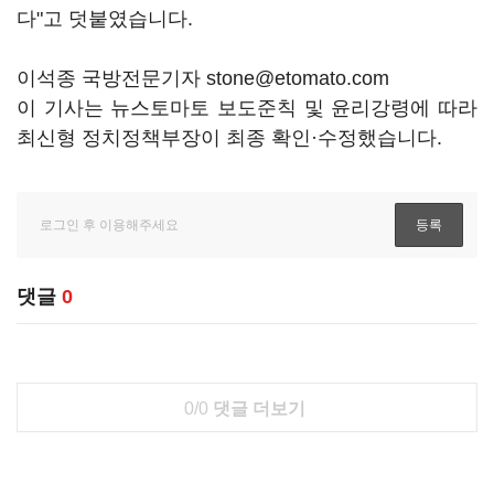
다"고 덧붙였습니다.
이석종 국방전문기자 stone@etomato.com
이 기사는 뉴스토마토 보도준칙 및 윤리강령에 따라
최신형 정치정책부장이 최종 확인·수정했습니다.
댓글
0
0/0
댓글 더보기