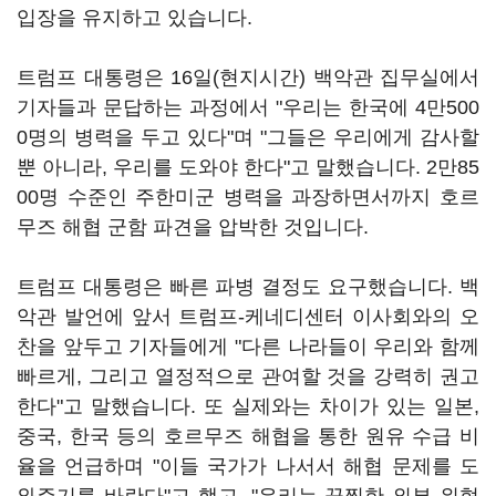
입장을 유지하고 있습니다.
트럼프 대통령은 16일(현지시간) 백악관 집무실에서
기자들과 문답하는 과정에서 "우리는 한국에 4만500
0명의 병력을 두고 있다"며 "그들은 우리에게 감사할
뿐 아니라, 우리를 도와야 한다"고 말했습니다. 2만85
00명 수준인 주한미군 병력을 과장하면서까지 호르
무즈 해협 군함 파견을 압박한 것입니다.
트럼프 대통령은 빠른 파병 결정도 요구했습니다. 백
악관 발언에 앞서 트럼프-케네디센터 이사회와의 오
찬을 앞두고 기자들에게 "다른 나라들이 우리와 함께
빠르게, 그리고 열정적으로 관여할 것을 강력히 권고
한다"고 말했습니다. 또 실제와는 차이가 있는 일본,
중국, 한국 등의 호르무즈 해협을 통한 원유 수급 비
율을 언급하며 "이들 국가가 나서서 해협 문제를 도