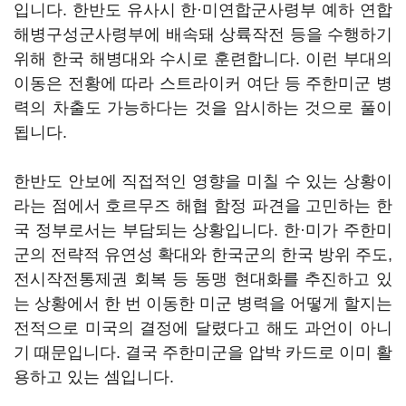
입니다. 한반도 유사시 한·미연합군사령부 예하 연합
해병구성군사령부에 배속돼 상륙작전 등을 수행하기
위해 한국 해병대와 수시로 훈련합니다. 이런 부대의
이동은 전황에 따라 스트라이커 여단 등 주한미군 병
력의 차출도 가능하다는 것을 암시하는 것으로 풀이
됩니다.
한반도 안보에 직접적인 영향을 미칠 수 있는 상황이
라는 점에서 호르무즈 해협 함정 파견을 고민하는 한
국 정부로서는 부담되는 상황입니다. 한·미가 주한미
군의 전략적 유연성 확대와 한국군의 한국 방위 주도,
전시작전통제권 회복 등 동맹 현대화를 추진하고 있
는 상황에서 한 번 이동한 미군 병력을 어떻게 할지는
전적으로 미국의 결정에 달렸다고 해도 과언이 아니
기 때문입니다. 결국 주한미군을 압박 카드로 이미 활
용하고 있는 셈입니다.