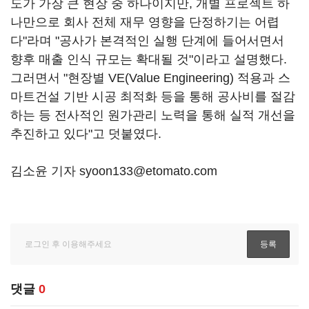
도가 가장 큰 현장 중 하나이지만, 개별 프로젝트 하
나만으로 회사 전체 재무 영향을 단정하기는 어렵
다"라며 "공사가 본격적인 실행 단계에 들어서면서
향후 매출 인식 규모는 확대될 것"이라고 설명했다.
그러면서 "현장별 VE(Value Engineering) 적용과 스
마트건설 기반 시공 최적화 등을 통해 공사비를 절감
하는 등 전사적인 원가관리 노력을 통해 실적 개선을
추진하고 있다"고 덧붙였다.
김소윤 기자 syoon133@etomato.com
댓글
0