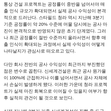
통상 건설 프로젝트는 공정률이 중반을 넘어서야 매
출 인식 규모가 확대되면서 실제 공사 수익성이 본격
적으로 드러난다. 스타필드 청라 역시 지난해 3분기
기준 공정률이 약 20% 수준에 머물 당시에는 공사 마
진이 본격적으로 반영되지 않은 초기 단계였다. 그러
나 최근 공정률이 절반 수준까지 올라서면서 향후 매
출 인식이 확대되는 과정에서 실제 수익성이 어떻게
나타날지가 관심사로 떠오르고 있다.
다만 회사 전반의 공사 수익성이 최근까지 부진했던
점은 변수로 꼽힌다. 신세계건설은 최근 공사 원가율
이 100%에 근접하거나 이를 넘어서면서 공사 자체에
서 손실이 발생하게 됐다. 이러한 가운데 청라 프로젝
트가 실제 마진 회복으로 이어질 수 있을지 여부가 향
후 실적의 관건이 될 것으로 보인다.