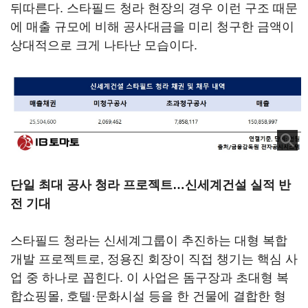
뒤따른다. 스타필드 청라 현장의 경우 이런 구조 때문
에 매출 규모에 비해 공사대금을 미리 청구한 금액이
상대적으로 크게 나타난 모습이다.
단일 최대 공사 청라 프로젝트…신세계건설 실적 반
전 기대
스타필드 청라는 신세계그룹이 추진하는 대형 복합
개발 프로젝트로, 정용진 회장이 직접 챙기는 핵심 사
업 중 하나로 꼽힌다. 이 사업은 돔구장과 초대형 복
합쇼핑몰, 호텔·문화시설 등을 한 건물에 결합한 형