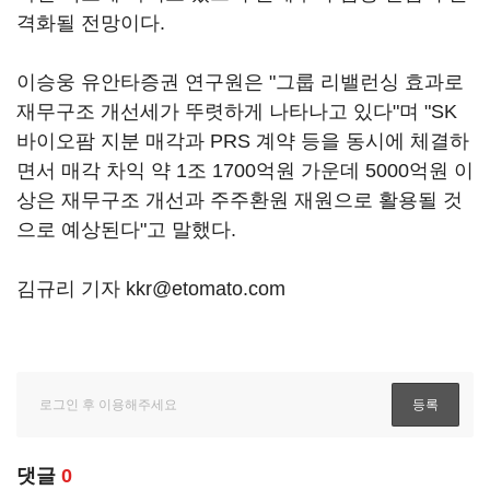
격화될 전망이다.
이승웅 유안타증권 연구원은 "그룹 리밸런싱 효과로
재무구조 개선세가 뚜렷하게 나타나고 있다"며 "SK
바이오팜 지분 매각과 PRS 계약 등을 동시에 체결하
면서 매각 차익 약 1조 1700억원 가운데 5000억원 이
상은 재무구조 개선과 주주환원 재원으로 활용될 것
으로 예상된다"고 말했다.
김규리 기자 kkr@etomato.com
댓글
0