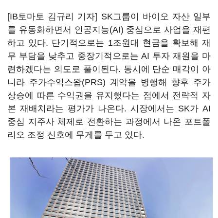
[IB토마토 김규리 기자] SK그룹이 바이오 자산 일부
를 유동화하면서 인공지능(AI) 중심으로 사업을 재편
하고 있다. 단기적으로는 1조원대 현금을 확보해 재
무 부담을 낮추고 중장기적으로는 AI 투자 재원을 마
련하겠다는 의도로 풀이된다. 동시에 단순 매각이 아
니라 주가수익스왑(PRS) 계약을 병행해 향후 주가
상승에 따른 수익권을 유지했다는 점에서 전략적 자
본 재배치라는 평가가 나온다. 시장에서는 SK가 AI
중심 지주사 체제로 전환하는 과정에서 나온 포트폴
리오 조정 신호에 무게를 두고 있다.