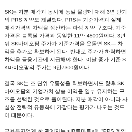
SK는 지분 매각과 동시에 동일 물량에 대해 3년 만기
의 PRS 계약도 체결했다. PRS는 기준가격과 실제
매각가격의 차액을 정산하는 파생 계약 구조다. 기준
가격은 블록딜 가격과 동일한 11만 4500원이다. 3년
뒤 SK바이오팜 주가가 기준가격을 웃돌면 SK는 차
익을 추가로 확보하게 된다. 반대로 주가가 하락하면
차액을 금융기관에 지급해야 한다. 이날 종가 기준 S
K바이오팜의 주가는 9만7300원이다.
결국 SK는 조 단위 유동성을 확보하면서도 향후 SK
바이오팜의 기업가치 상승 이익을 일부 유지하는 구
조를 선택한 것으로 풀이된다. 지분 매각이 아니라 사
실상 전략적 유동화에 가깝다는 평가가 나오는 것도
이 때문이다.
금융투자업계 한 관계자는 <IB토마토>에 "PRS 계약