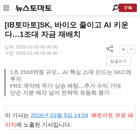
구독
[IB토마토]SK, 바이오 줄이고 AI 키운
다…1조대 자금 재배치
입력: 2026-03-09 06:00:00
수정: 2026-03-09 06:00:00
답글쓰기
1조 2500억원 규모…AI 핵심 소재 만드는 SKC에
투자
PRS 계약에 주가 상승 베팅…추가 수익 기대
단순 지분 매각 넘어 전략적 유동화 평가
이 기사는
2026년 03월 5일 14:59
IB토마토
유료 페
이지
에 노출된 기사입니다.