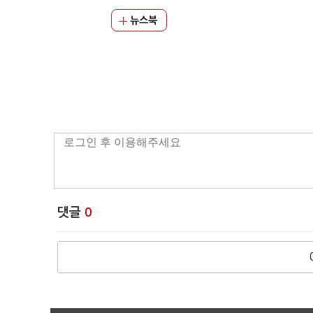
뉴스북
댓글
0