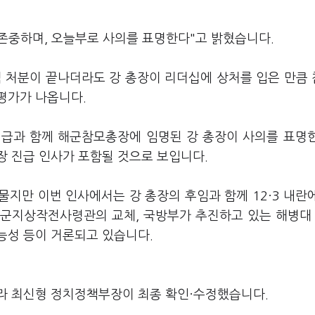
 존중하며, 오늘부로 사의를 표명한다"고 밝혔습니다.
직 처분이 끝나더라도 강 총장이 리더십에 상처를 입은 만큼
평가가 나옵니다.
진급과 함께 해군참모총장에 임명된 강 총장이 사의를 표명
장 진급 인사가 포함될 것으로 보입니다.
지만 이번 인사에서는 강 총장의 후임과 함께 12·3 내란
육군지상작전사령관의 교체, 국방부가 추진하고 있는 해병대
능성 등이 거론되고 있습니다.
라 최신형 정치정책부장이 최종 확인·수정했습니다.