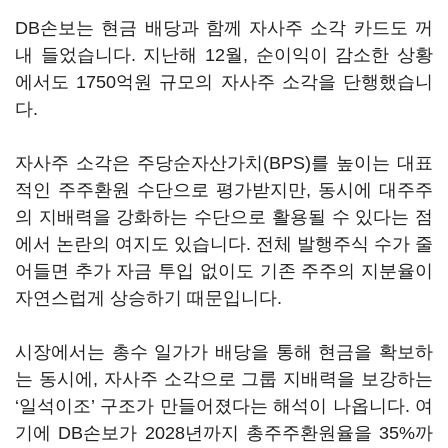
DB손보는 현금 배당과 함께 자사주 소각 카드도 꺼
내 들었습니다. 지난해 12월, 순이익이 감소한 상황
에서도 1750억원 규모의 자사주 소각을 단행했습니
다.
자사주 소각은 주당순자산가치(BPS)를 높이는 대표
적인 주주환원 수단으로 평가받지만, 동시에 대주주
의 지배력을 강화하는 수단으로 활용될 수 있다는 점
에서 논란의 여지도 있습니다. 전체 발행주식 수가 줄
어들면 추가 자금 투입 없이도 기존 주주의 지분율이
자연스럽게 상승하기 때문입니다.
시장에서는 총수 일가가 배당을 통해 현금을 확보하
는 동시에, 자사주 소각으로 그룹 지배력을 보강하는
‘일석이조’ 구조가 만들어졌다는 해석이 나옵니다. 여
기에 DB손보가 2028년까지 총주주환원율을 35%까