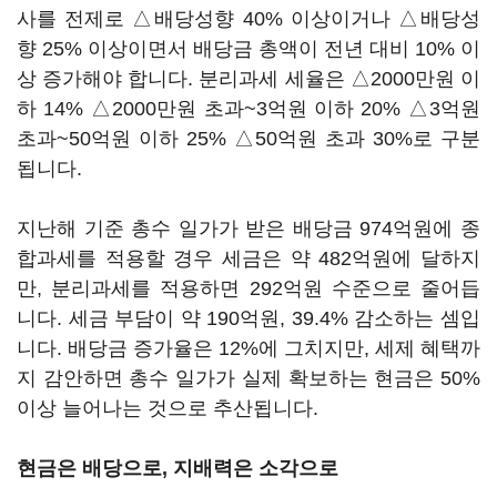
사를 전제로 △배당성향 40% 이상이거나 △배당성
향 25% 이상이면서 배당금 총액이 전년 대비 10% 이
상 증가해야 합니다. 분리과세 세율은 △2000만원 이
하 14% △2000만원 초과~3억원 이하 20% △3억원
초과~50억원 이하 25% △50억원 초과 30%로 구분
됩니다.
지난해 기준 총수 일가가 받은 배당금 974억원에 종
합과세를 적용할 경우 세금은 약 482억원에 달하지
만, 분리과세를 적용하면 292억원 수준으로 줄어듭
니다. 세금 부담이 약 190억원, 39.4% 감소하는 셈입
니다. 배당금 증가율은 12%에 그치지만, 세제 혜택까
지 감안하면 총수 일가가 실제 확보하는 현금은 50%
이상 늘어나는 것으로 추산됩니다.
현금은 배당으로, 지배력은 소각으로