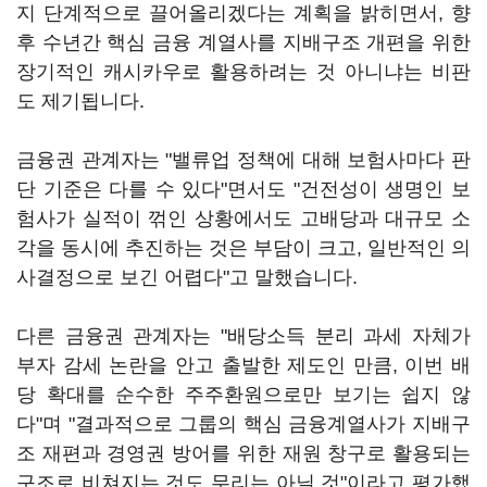
지 단계적으로 끌어올리겠다는 계획을 밝히면서, 향
후 수년간 핵심 금융 계열사를 지배구조 개편을 위한
장기적인 캐시카우로 활용하려는 것 아니냐는 비판
도 제기됩니다.
금융권 관계자는 "밸류업 정책에 대해 보험사마다 판
단 기준은 다를 수 있다"면서도 "건전성이 생명인 보
험사가 실적이 꺾인 상황에서도 고배당과 대규모 소
각을 동시에 추진하는 것은 부담이 크고, 일반적인 의
사결정으로 보긴 어렵다"고 말했습니다.
다른 금융권 관계자는 "배당소득 분리 과세 자체가
부자 감세 논란을 안고 출발한 제도인 만큼, 이번 배
당 확대를 순수한 주주환원으로만 보기는 쉽지 않
다"며 "결과적으로 그룹의 핵심 금융계열사가 지배구
조 재편과 경영권 방어를 위한 재원 창구로 활용되는
구조로 비쳐지는 것도 무리는 아닐 것"이라고 평가했