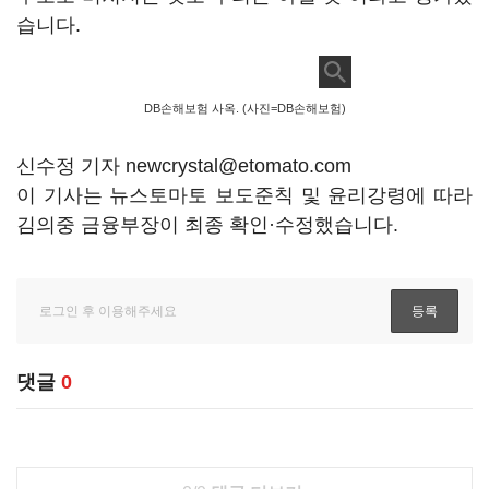
습니다.
DB손해보험 사옥. (사진=DB손해보험)
신수정 기자 newcrystal@etomato.com
이 기사는 뉴스토마토 보도준칙 및 윤리강령에 따라
김의중 금융부장이 최종 확인·수정했습니다.
댓글
0