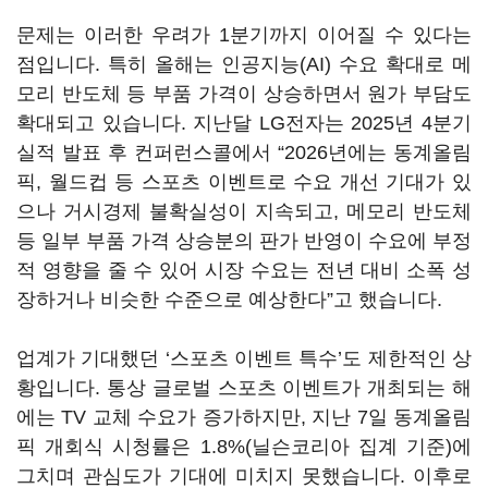
문제는 이러한 우려가 1분기까지 이어질 수 있다는
점입니다. 특히 올해는 인공지능(AI) 수요 확대로 메
모리 반도체 등 부품 가격이 상승하면서 원가 부담도
확대되고 있습니다. 지난달 LG전자는 2025년 4분기
실적 발표 후 컨퍼런스콜에서 “2026년에는 동계올림
픽, 월드컵 등 스포츠 이벤트로 수요 개선 기대가 있
으나 거시경제 불확실성이 지속되고, 메모리 반도체
등 일부 부품 가격 상승분의 판가 반영이 수요에 부정
적 영향을 줄 수 있어 시장 수요는 전년 대비 소폭 성
장하거나 비슷한 수준으로 예상한다”고 했습니다.
업계가 기대했던 ‘스포츠 이벤트 특수’도 제한적인 상
황입니다. 통상 글로벌 스포츠 이벤트가 개최되는 해
에는 TV 교체 수요가 증가하지만, 지난 7일 동계올림
픽 개회식 시청률은 1.8%(닐슨코리아 집계 기준)에
그치며 관심도가 기대에 미치지 못했습니다. 이후로