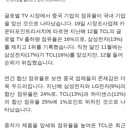
의 전시장을 둘러보고 있다. (사진=뉴시스)
글로벌 TV 시장에서 중국 기업의 점유율이 국내 기업
을 앞선 것으로 나타났습니다. 19일 시장조사업체 카
운터포인트리서치에 따르면 지난해 12월 TCL의 글
로벌 TV 출하량 점유율은 16%으로, 삼성전자(13%)
를 제치고 1위를 기록했습니다. 직전 달인 11월에는
삼성전자(17%)가 TCL(16%)를 앞섰지만, 12월 들어
순위가 뒤집혔습니다.
연간 합산 점유율로 보면 중국 업체들의 존재감은 더
욱 두드러집니다. 지난해 삼성전자와 LG전자(9%)의
합산 점유율은 24%로, TCL(13%)과 하이센스(12%)
의 합산 점유율 25%에 1%포인트 뒤처진 것으로 나
타났습니다.
중저가 제품을 앞세워 점유율을 높여온 TCL은 최근