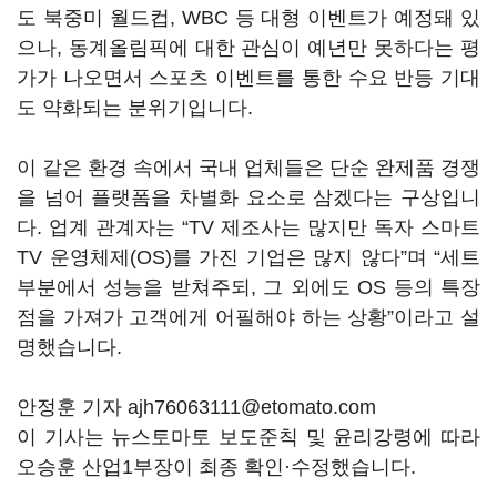
도 북중미 월드컵, WBC 등 대형 이벤트가 예정돼 있
으나, 동계올림픽에 대한 관심이 예년만 못하다는 평
가가 나오면서 스포츠 이벤트를 통한 수요 반등 기대
도 약화되는 분위기입니다.
이 같은 환경 속에서 국내 업체들은 단순 완제품 경쟁
을 넘어 플랫폼을 차별화 요소로 삼겠다는 구상입니
다. 업계 관계자는 “TV 제조사는 많지만 독자 스마트
TV 운영체제(OS)를 가진 기업은 많지 않다”며 “세트
부분에서 성능을 받쳐주되, 그 외에도 OS 등의 특장
점을 가져가 고객에게 어필해야 하는 상황”이라고 설
명했습니다.
안정훈 기자 ajh76063111@etomato.com
이 기사는 뉴스토마토 보도준칙 및 윤리강령에 따라
오승훈 산업1부장이 최종 확인·수정했습니다.