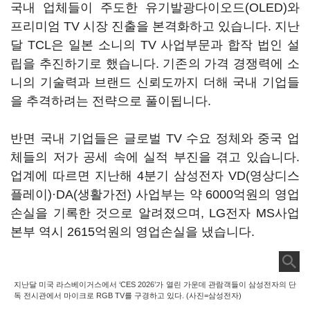
국내 업체들이 주도한 유기발광다이오드(OLED)와
프리미엄 TV 시장 진출을 본격화하고 있습니다. 지난
달 TCL은 일본 소니의 TV 사업부문과 합작 법인 설
립을 추진하기로 했습니다. 기존의 가격 경쟁력에 소
니의 기술력과 브랜드 신뢰도까지 더해 국내 기업들
을 추격하려는 전략으로 풀이됩니다.
반면 국내 기업들은 글로벌 TV 수요 정체와 중국 업
체들의 저가 공세 속에 실적 부진을 겪고 있습니다.
업계에 따르면 지난해 4분기 삼성전자 VD(영상디스
플레이)·DA(생활가전) 사업부는 약 6000억원의 영업
손실을 기록한 것으로 알려졌으며, LG전자 MS사업
본부 역시 2615억원의 영업손실을 냈습니다.
지난달 미국 라스베이거스에서 ‘CES 2026’가 열린 가운데 관람객들이 삼성전자의 단
독 전시관에서 마이크로 RGB TV를 구경하고 있다. (사진=삼성전자)