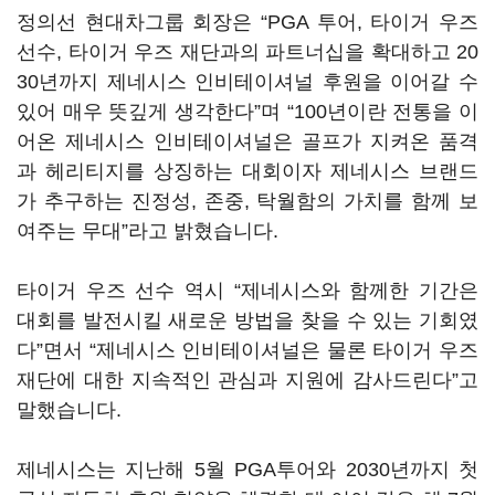
정의선 현대차그룹 회장은 “PGA 투어, 타이거 우즈
선수, 타이거 우즈 재단과의 파트너십을 확대하고 20
30년까지 제네시스 인비테이셔널 후원을 이어갈 수
있어 매우 뜻깊게 생각한다”며 “100년이란 전통을 이
어온 제네시스 인비테이셔널은 골프가 지켜온 품격
과 헤리티지를 상징하는 대회이자 제네시스 브랜드
가 추구하는 진정성, 존중, 탁월함의 가치를 함께 보
여주는 무대”라고 밝혔습니다.
타이거 우즈 선수 역시 “제네시스와 함께한 기간은
대회를 발전시킬 새로운 방법을 찾을 수 있는 기회였
다”면서 “제네시스 인비테이셔널은 물론 타이거 우즈
재단에 대한 지속적인 관심과 지원에 감사드린다”고
말했습니다.
제네시스는 지난해 5월 PGA투어와 2030년까지 첫