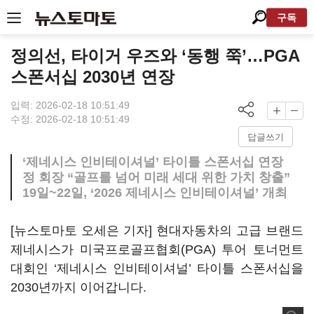
구독
정의선, 타이거 우즈와 ‘동행 쭉’…PGA
스폰서십 2030년 연장
입력: 2026-02-18 10:51:49
수정: 2026-02-18 10:51:49
답글쓰기
‘제네시스 인비테이셔널’ 타이틀 스폰서십 연장
정 회장 “골프를 넘어 미래 세대 위한 가치 창출”
19일~22일, ‘2026 제네시스 인비테이셔널’ 개최
[뉴스토마토 오세은 기자] 현대자동차의 고급 브랜드
제네시스가 미국프로골프협회(PGA) 투어 토너먼트
대회인 ‘제네시스 인비테이셔널’ 타이틀 스폰서십을
2030년까지 이어갑니다.