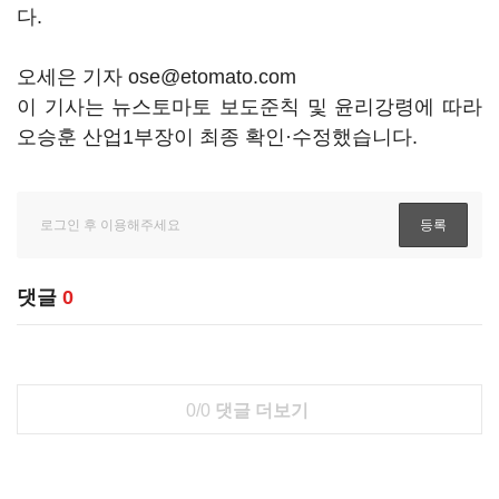
다.
오세은 기자 ose@etomato.com
이 기사는 뉴스토마토 보도준칙 및 윤리강령에 따라
오승훈 산업1부장이 최종 확인·수정했습니다.
댓글
0
0/0
댓글 더보기