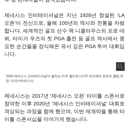
제네시스 인비테이셔널은 지난 1926년 창설된 ‘LA
오픈’이 전신으로, 올해 100년의 역사와 전통을 자랑
합니다. 세계적인 골프 선수 잭 니클라우스의 프로 데
뷔, 타이거 우즈의 첫 PGA 출전 등 골프 역사에서 중
요한 순간들을 장식해온 유서 깊은 PGA 투어 대회입
니다.
‘2026 제네시스 인비테이셔널’이 열리는 미국 캘리포니아주 리비에라 컨트리 클럽 전
경. (사진=제네시스)
제네시스는 2017년 ‘제네시스 오픈’ 타이틀 스폰서로
참여한 이후 2020년 ‘제네시스 인비테이셔널’ 대회로
격상되는 과정을 함께 했으며, 이번 재계약을 통해 타
이틀 스폰서십을 이어가게 됐습니다.